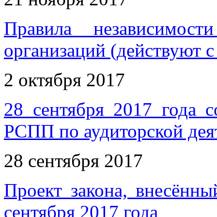
Правила независимост
организаций (действуют с 
2 октября 2017
28 сентября 2017 года с
РСПП по аудиторской дея
28 сентября 2017
Проект закона, внесённ
сентября 2017 года