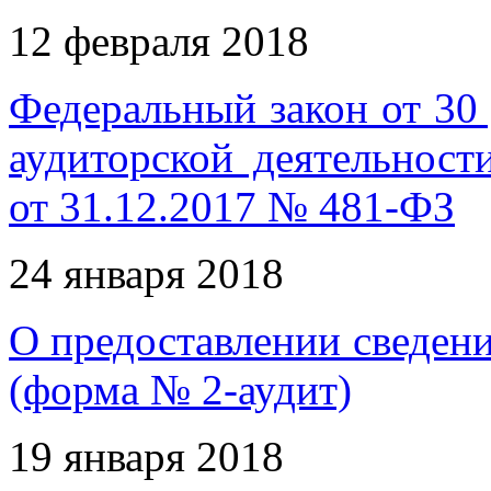
12 февраля 2018
Федеральный закон от 30
аудиторской деятельност
от 31.12.2017 № 481-ФЗ
24 января 2018
О предоставлении сведени
(форма № 2-аудит)
19 января 2018