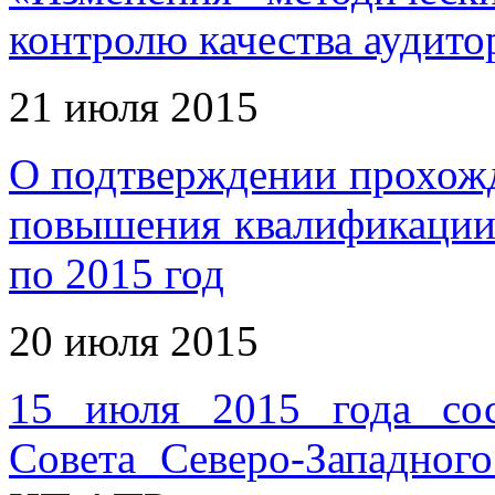
контролю качества аудито
21 июля 2015
О подтверждении прохож
повышения квалификации 
по 2015 год
20 июля 2015
15 июля 2015 года сос
Совета Северо-Западног