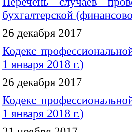
Перечень случаев пров
бухгалтерской (финансово
26 декабря 2017
Кодекс профессиональной
1 января 2018 г.)
26 декабря 2017
Кодекс профессиональной
1 января 2018 г.)
21 ноября 2017