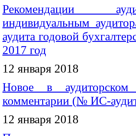
Рекомендации ауди
индивидуальным аудитор
аудита годовой бухгалтер
2017 год
12 января 2018
Новое в аудиторском 
комментарии (№ ИС-аудит
12 января 2018