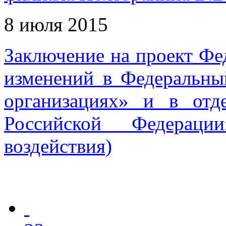
8 июля 2015
Заключение на проект Фе
изменений в Федеральны
организациях» и в отд
Российской Федераци
воздействия)