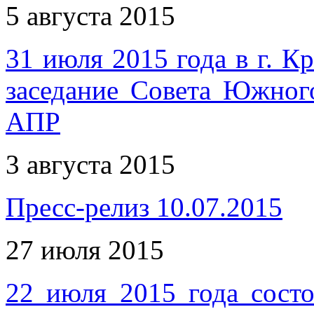
5 августа 2015
31 июля 2015 года в г. 
заседание Совета Южног
АПР
3 августа 2015
Пресс-релиз 10.07.2015
27 июля 2015
22 июля 2015 года состо