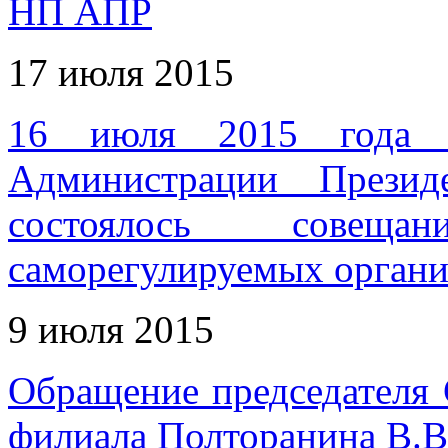
НП АПР
17 июля 2015
16 июля 2015 года в
Администрации Презид
состоялось совеща
саморегулируемых органи
9 июля 2015
Обращение председателя
филиала Полторанина В.В