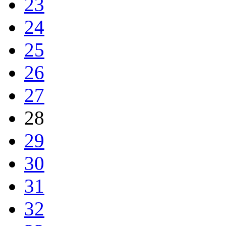
23
24
25
26
27
28
29
30
31
32