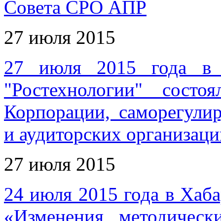
Совета СРО АПР
27 июля 2015
27 июля 2015 года в 
"Ростехнологии" состоя
Корпорации, саморегули
и аудиторских организаци
27 июля 2015
24 июля 2015 года в Хаба
«Изменения методичес