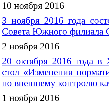
10 ноября 2016
3 ноября 2016 года сост
Совета Южного филиала
2 ноября 2016
20 октября 2016 года в 
стол «Изменения норма
по внешнему контролю кач
1 ноября 2016