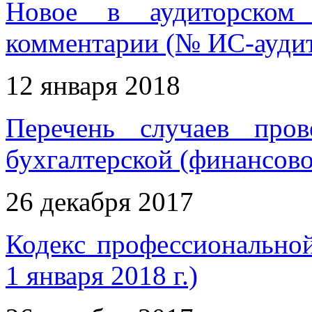
Новое в аудиторском 
комментарии (№ ИС-аудит
12 января 2018
Перечень случаев пров
бухгалтерской (финансово
26 декабря 2017
Кодекс профессиональной
1 января 2018 г.)