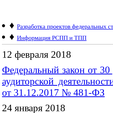
♦
Разработка проектов федеральных ст
♦
Информация РСПП и ТПП
12 февраля 2018
Федеральный закон от 30
аудиторской деятельност
от 31.12.2017 № 481-ФЗ
24 января 2018