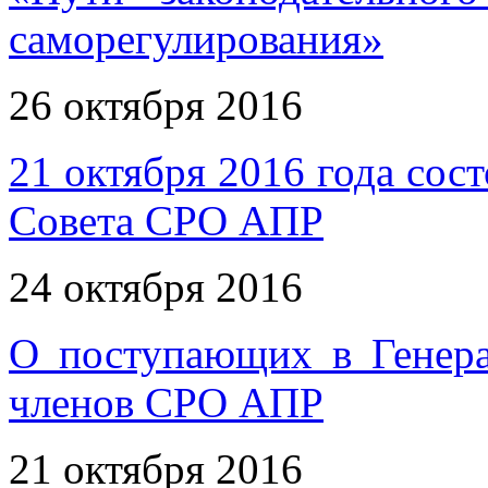
саморегулирования»
26 октября 2016
21 октября 2016 года сос
Совета СРО АПР
24 октября 2016
О поступающих в Генер
членов СРО АПР
21 октября 2016