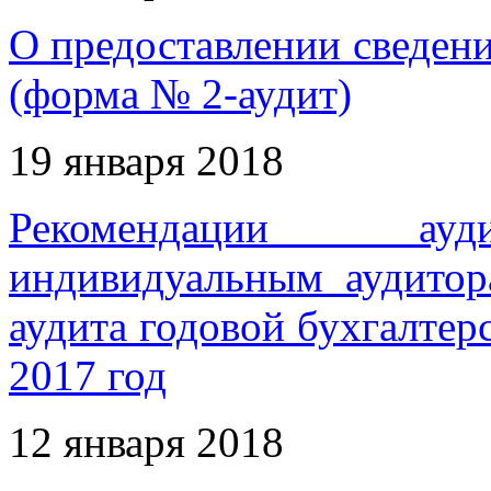
О предоставлении сведени
(форма № 2-аудит)
19 января 2018
Рекомендации ауди
индивидуальным аудитор
аудита годовой бухгалтер
2017 год
12 января 2018