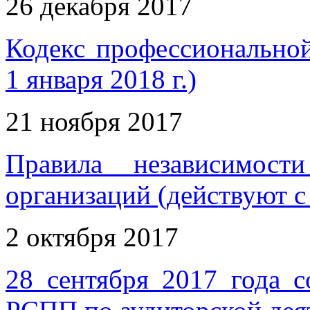
26 декабря 2017
Кодекс профессиональной
1 января 2018 г.)
21 ноября 2017
Правила независимост
организаций (действуют с 
2 октября 2017
28 сентября 2017 года с