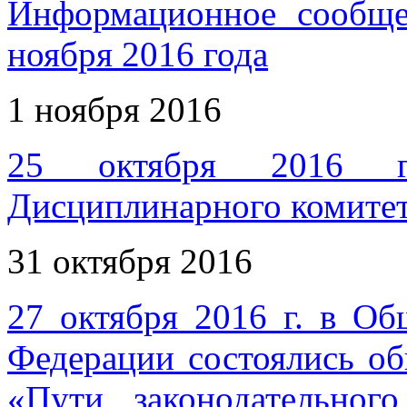
Информационное сообщ
ноября 2016 года
1 ноября 2016
25 октября 2016 го
Дисциплинарного комите
31 октября 2016
27 октября 2016 г. в Об
Федерации состоялись о
«Пути законодательног