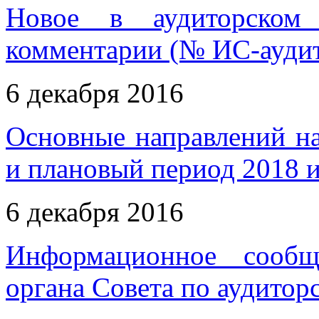
Новое в аудиторском 
комментарии (№ ИС-аудит
6 декабря 2016
Основные направлений на
и плановый период 2018 и
6 декабря 2016
Информационное сообщ
органа Совета по аудитор