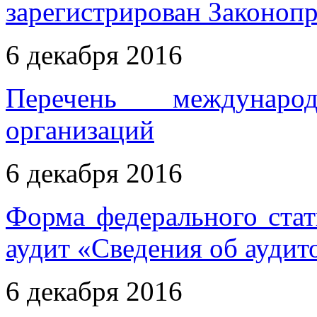
зарегистрирован Законоп
6 декабря 2016
Перечень междунаро
организаций
6 декабря 2016
Форма федерального ста
аудит «Сведения об аудит
6 декабря 2016