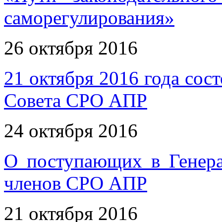
саморегулирования»
26 октября 2016
21 октября 2016 года сос
Совета СРО АПР
24 октября 2016
О поступающих в Генер
членов СРО АПР
21 октября 2016