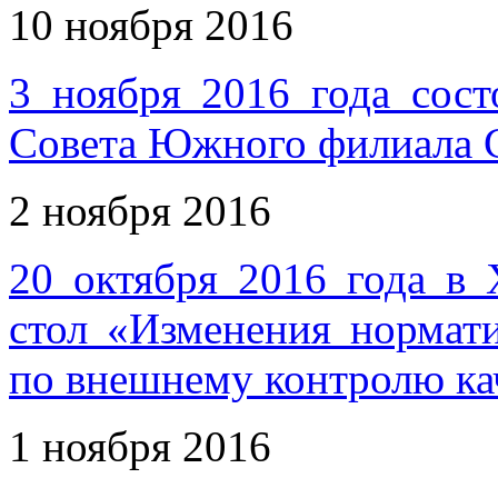
10 ноября 2016
3 ноября 2016 года сост
Совета Южного филиала
2 ноября 2016
20 октября 2016 года в 
стол «Изменения норма
по внешнему контролю кач
1 ноября 2016