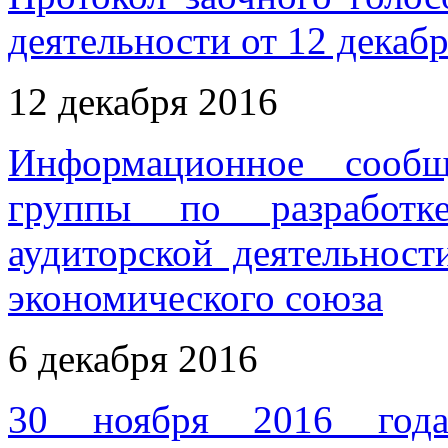
деятельности от 12 декабр
12 декабря 2016
Информационное сообщ
группы по разработк
аудиторской деятельност
экономического союза
6 декабря 2016
30 ноября 2016 года