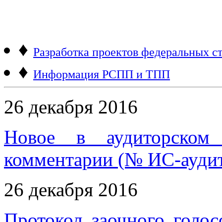
♦
Разработка проектов федеральных ст
♦
Информация РСПП и ТПП
26 декабря 2016
Новое в аудиторском 
комментарии (№ ИС-аудит
26 декабря 2016
Протокол заочного голос