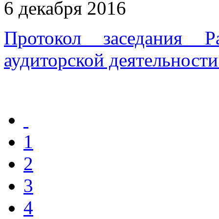
6 декабря 2016
Протокол заседания Р
аудиторской деятельности
1
2
3
4