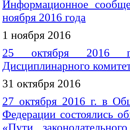
Информационное сообщ
ноября 2016 года
1 ноября 2016
25 октября 2016 го
Дисциплинарного комите
31 октября 2016
27 октября 2016 г. в Об
Федерации состоялись о
«Пути законодательног