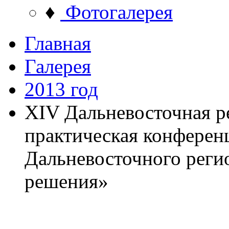
♦
Фотогалерея
Главная
Галерея
2013 год
XIV Дальневосточная р
практическая конферен
Дальневосточного реги
решения»