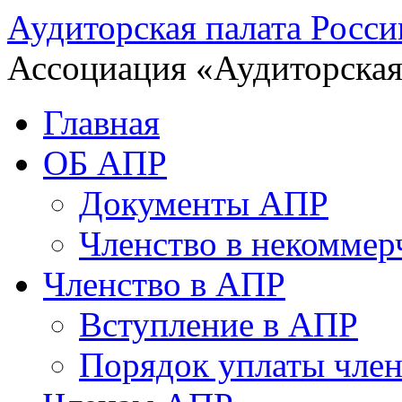
Аудиторская палата Росси
Ассоциация «Аудиторская
Главная
ОБ АПР
Документы АПР
Членство в некоммер
Членство в АПР
Вступление в АПР
Порядок уплаты член