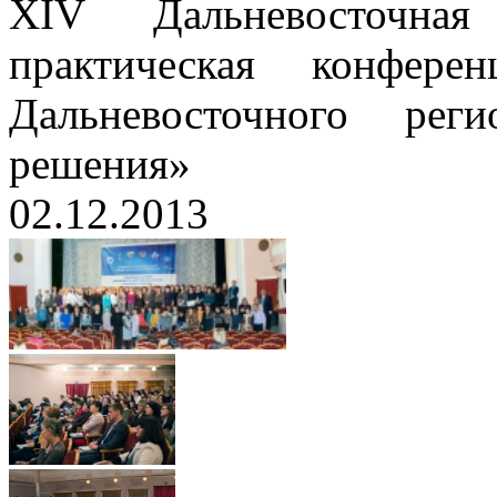
XIV Дальневосточна
практическая конфер
Дальневосточного ре
решения»
02.12.2013