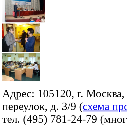
Адрес: 105120, г. Москва
переулок, д. 3/9 (
схема пр
тел. (495) 781-24-79 (мно