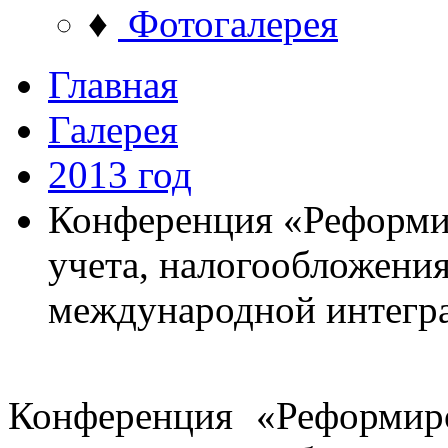
♦
Фотогалерея
Главная
Галерея
2013 год
Конференция «Реформир
учета, налогообложения
международной интегр
Конференция «Реформиро