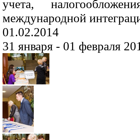
учета, налогообложе
международной интеграц
01.02.2014
31 января - 01 февраля 201