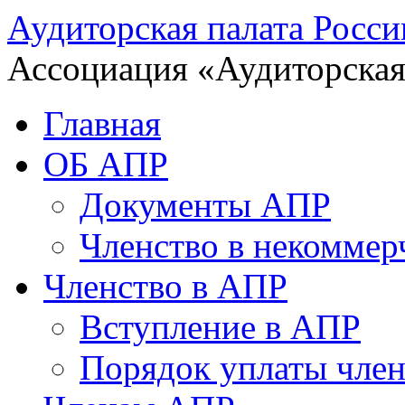
Аудиторская палата Росси
Ассоциация «Аудиторская
Главная
ОБ АПР
Документы АПР
Членство в некоммер
Членство в АПР
Вступление в АПР
Порядок уплаты член