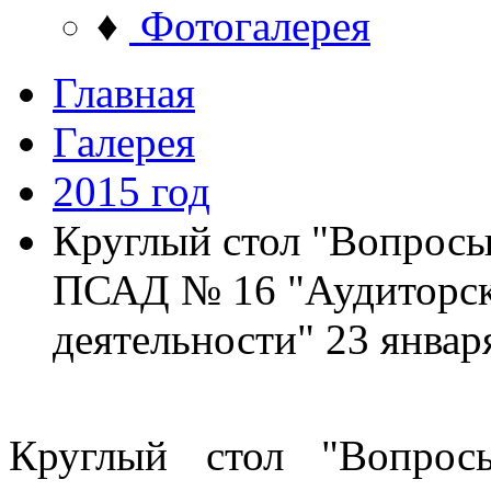
♦
Фотогалерея
Главная
Галерея
2015 год
Круглый стол "Вопросы
ПСАД № 16 "Аудиторска
деятельности" 23 января
Круглый стол "Вопрос