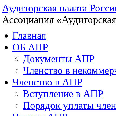
Аудиторская палата Росси
Ассоциация «Аудиторская
Главная
ОБ АПР
Документы АПР
Членство в некоммер
Членство в АПР
Вступление в АПР
Порядок уплаты член