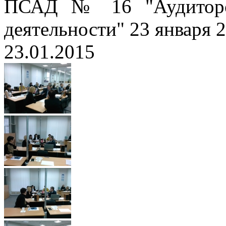
ПСАД № 16 "Аудиторск
деятельности" 23 января 2
23.01.2015