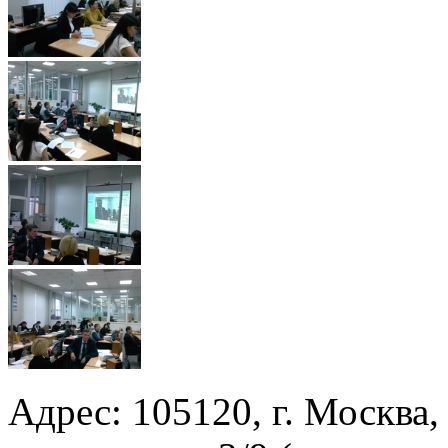
Адрес: 105120, г. Москва