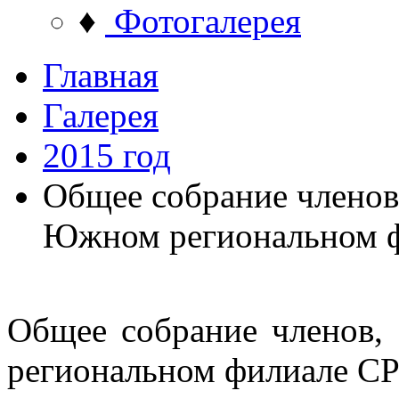
♦
Фотогалерея
Главная
Галерея
2015 год
Общее собрание членов
Южном региональном 
Общее собрание членов,
региональном филиале 