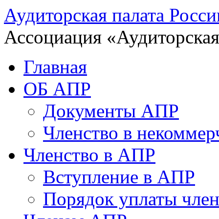
Аудиторская палата Росси
Ассоциация «Аудиторская
Главная
ОБ АПР
Документы АПР
Членство в некоммер
Членство в АПР
Вступление в АПР
Порядок уплаты член