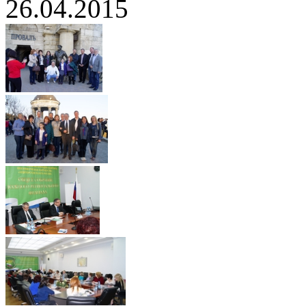
26.04.2015