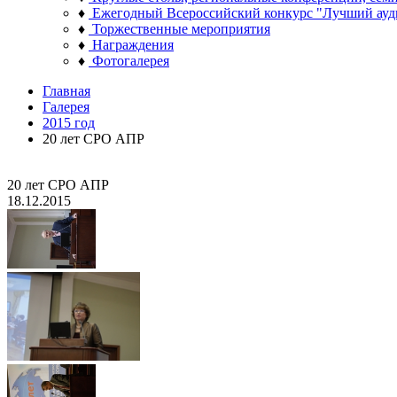
♦
Ежегодный Всероссийский конкурс "Лучший ауд
♦
Торжественные мероприятия
♦
Награждения
♦
Фотогалерея
Главная
Галерея
2015 год
20 лет СРО АПР
20 лет СРО АПР
18.12.2015