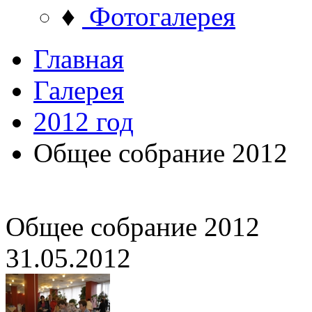
♦
Фотогалерея
Главная
Галерея
2012 год
Общее собрание 2012
Общее собрание 2012
31.05.2012