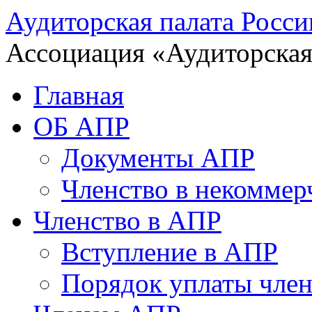
Аудиторская палата Росси
Ассоциация «Аудиторская
Главная
ОБ АПР
Документы АПР
Членство в некоммер
Членство в АПР
Вступление в АПР
Порядок уплаты член