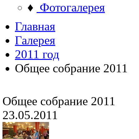
♦
Фотогалерея
Главная
Галерея
2011 год
Общее собрание 2011
Общее собрание 2011
23.05.2011