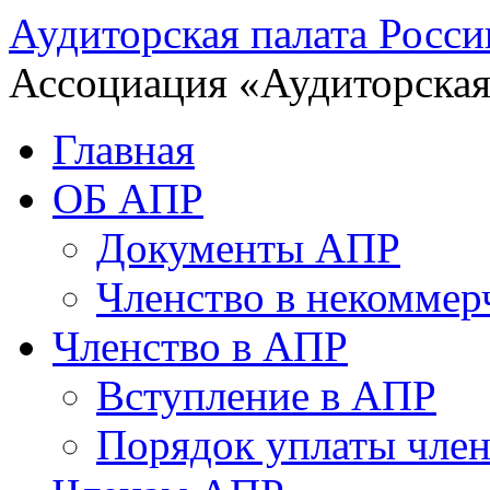
Аудиторская палата Росси
Ассоциация «Аудиторская
Главная
ОБ АПР
Документы АПР
Членство в некоммер
Членство в АПР
Вступление в АПР
Порядок уплаты член