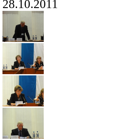
28.10.2011