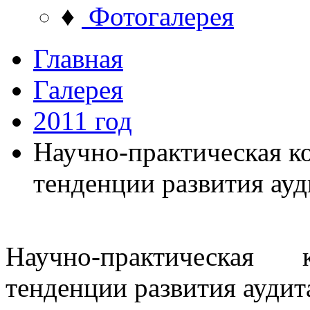
♦
Фотогалерея
Главная
Галерея
2011 год
Научно-практическая 
тенденции развития ауд
Научно-практическая 
тенденции развития аудита