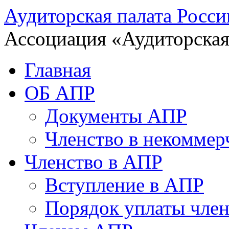
Аудиторская палата Росси
Ассоциация «Аудиторская
Главная
ОБ АПР
Документы АПР
Членство в некоммер
Членство в АПР
Вступление в АПР
Порядок уплаты член