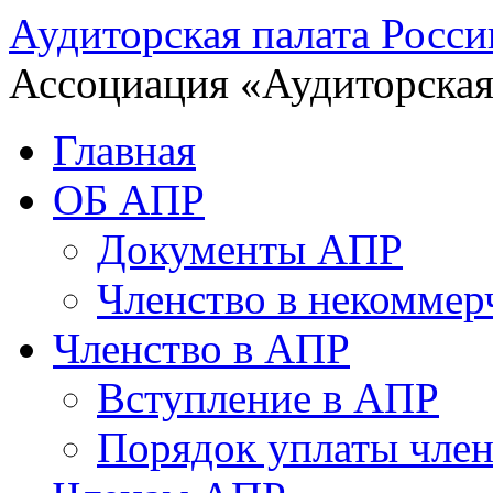
Аудиторская палата Росси
Ассоциация «Аудиторская
Главная
ОБ АПР
Документы АПР
Членство в некоммер
Членство в АПР
Вступление в АПР
Порядок уплаты член