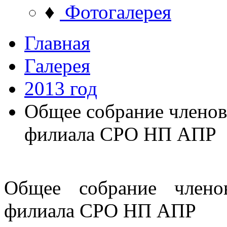
♦
Фотогалерея
Главная
Галерея
2013 год
Общее собрание членов
филиала СРО НП АПР
Общее собрание члено
филиала СРО НП АПР