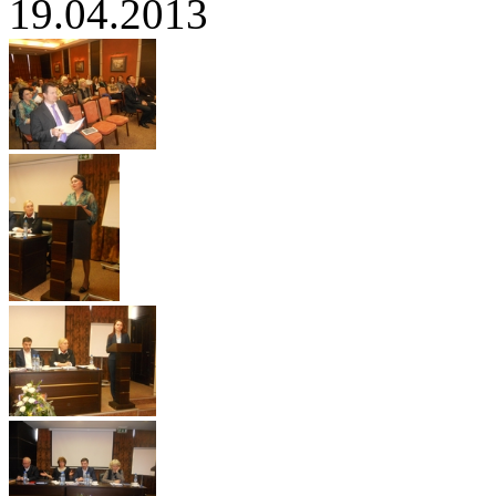
19.04.2013