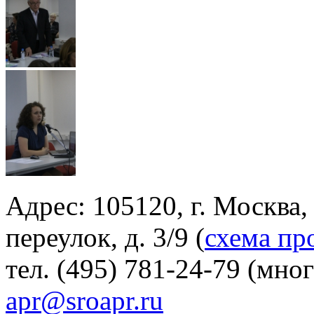
Адрес: 105120, г. Москва
переулок, д. 3/9 (
схема пр
тел. (495) 781-24-79 (мно
apr@sroapr.ru