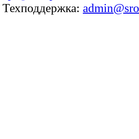
Техподдержка:
admin@sro