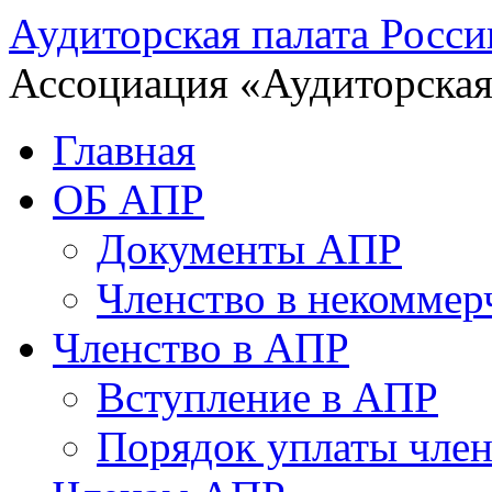
Аудиторская палата Росси
Ассоциация «Аудиторская
Главная
ОБ АПР
Документы АПР
Членство в некоммер
Членство в АПР
Вступление в АПР
Порядок уплаты член