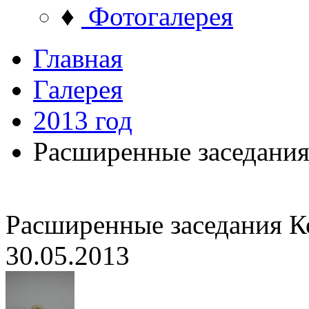
♦
Фотогалерея
Главная
Галерея
2013 год
Расширенные заседания
Расширенные заседания К
30.05.2013