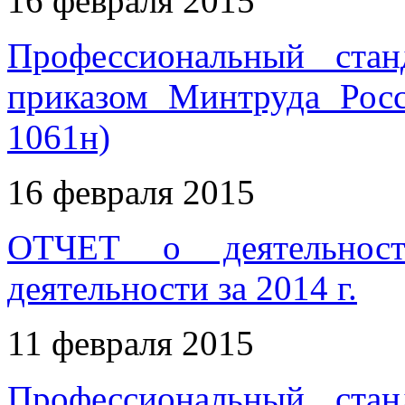
16 февраля 2015
Профессиональный стан
приказом Минтруда Рос
1061н)
16 февраля 2015
ОТЧЕТ о деятельност
деятельности за 2014 г.
11 февраля 2015
Профессиональный стан