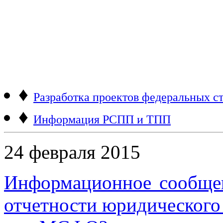
♦
Разработка проектов федеральных ст
♦
Информация РСПП и ТПП
24 февраля 2015
Информационное сообщен
отчетности юридического