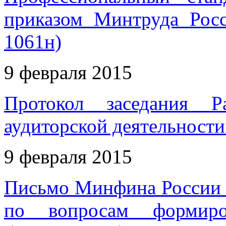
приказом Минтруда Рос
1061н)
9 февраля 2015
Протокол заседания Р
аудиторской деятельности 
9 февраля 2015
Письмо Минфина России о
по вопросам формиров