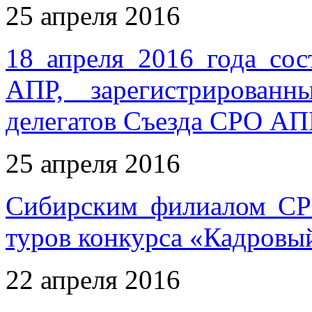
25 апреля 2016
18 апреля 2016 года со
АПР, зарегистрирован
делегатов Съезда СРО АП
25 апреля 2016
Сибирским филиалом СР
туров конкурса «Кадровы
22 апреля 2016