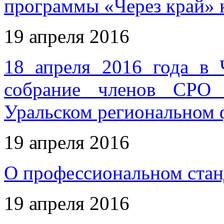
программы «Через край» 
19 апреля 2016
18 апреля 2016 года в 
собрание членов СРО 
Уральском региональном 
19 апреля 2016
О профессиональном стан
19 апреля 2016