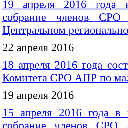
19 апреля 2016 года 
собрание членов СРО 
Центральном региональн
22 апреля 2016
18 апреля 2016 года сос
Комитета СРО АПР по ма
19 апреля 2016
15 апреля 2016 года в
собрание членов СРО 