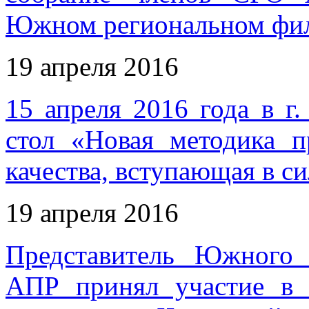
Южном региональном фи
19 апреля 2016
15 апреля 2016 года в г
стол «Новая методика п
качества, вступающая в си
19 апреля 2016
Представитель Южного
АПР принял участие в 