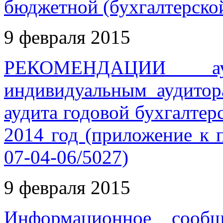
бюджетной (бухгалтерской
9 февраля 2015
РЕКОМЕНДАЦИИ ауди
индивидуальным аудитор
аудита годовой бухгалтер
2014 год (приложение к 
07-04-06/5027)
9 февраля 2015
Информационное сообщ