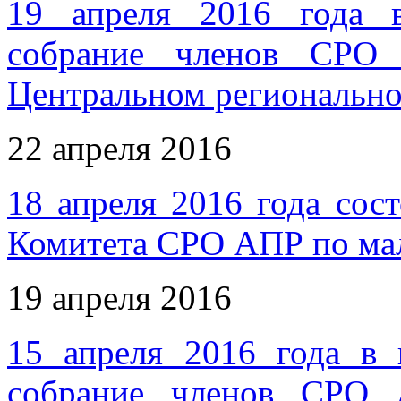
19 апреля 2016 года 
собрание членов СРО 
Центральном региональн
22 апреля 2016
18 апреля 2016 года сос
Комитета СРО АПР по ма
19 апреля 2016
15 апреля 2016 года в
собрание членов СРО 