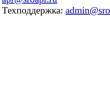
Техподдержка:
admin@sro