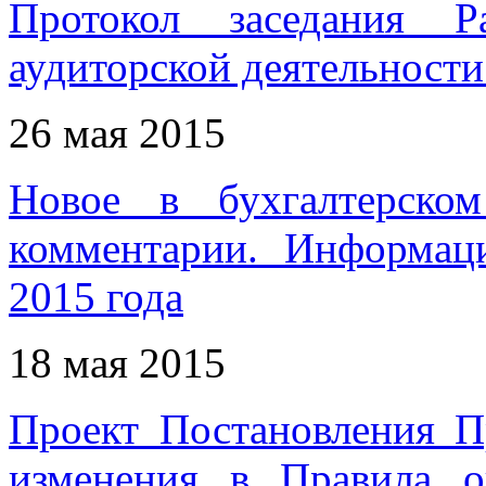
Протокол заседания Р
аудиторской деятельности 
26 мая 2015
Новое в бухгалтерском
комментарии. Информац
2015 года
18 мая 2015
Проект Постановления П
изменения в Правила о