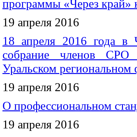
программы «Через край» 
19 апреля 2016
18 апреля 2016 года в 
собрание членов СРО 
Уральском региональном 
19 апреля 2016
О профессиональном стан
19 апреля 2016