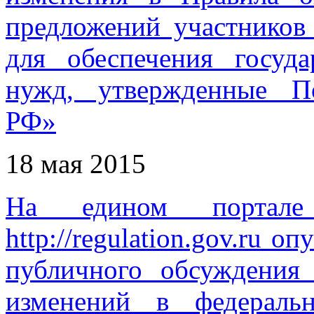
предложений участников 
для обеспечения госуд
нужд, утвержденные По
РФ»
18 мая 2015
На едином портале
http://regulation.gov.ru 
публичного обсуждения
изменений в федераль