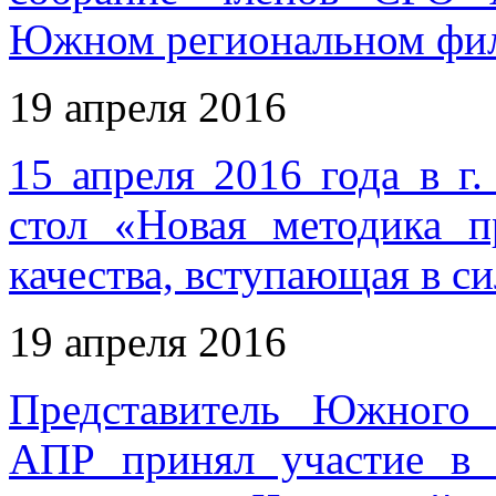
Южном региональном фи
19 апреля 2016
15 апреля 2016 года в г
стол «Новая методика п
качества, вступающая в си
19 апреля 2016
Представитель Южного
АПР принял участие в 