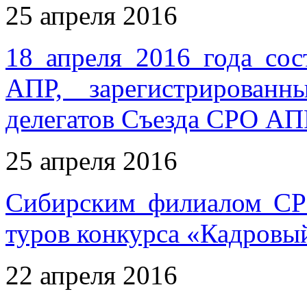
25 апреля 2016
18 апреля 2016 года со
АПР, зарегистрирован
делегатов Съезда СРО АП
25 апреля 2016
Сибирским филиалом СР
туров конкурса «Кадровы
22 апреля 2016