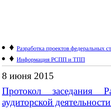
♦
Разработка проектов федеральных ст
♦
Информация РСПП и ТПП
8 июня 2015
Протокол заседания Р
аудиторской деятельности 