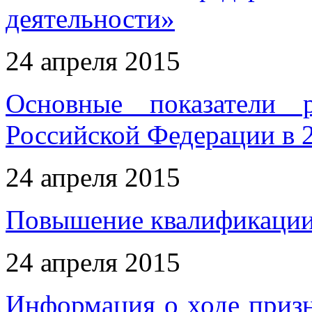
деятельности»
24 апреля 2015
Основные показатели 
Российской Федерации в 2
24 апреля 2015
Повышение квалификации 
24 апреля 2015
Информация о ходе приз