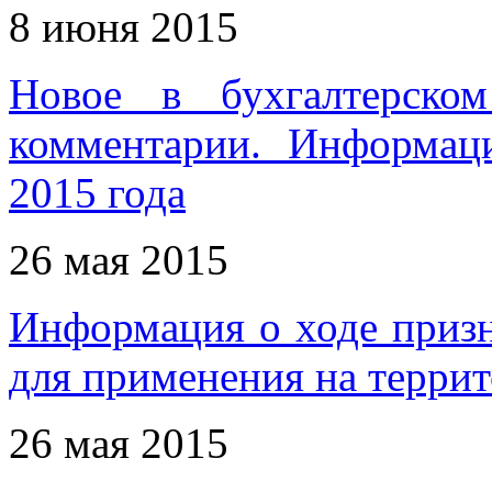
8 июня 2015
Новое в бухгалтерском
комментарии. Информац
2015 года
26 мая 2015
Информация о ходе приз
для применения на терри
26 мая 2015