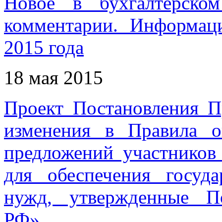
Новое в бухгалтерском
комментарии. Информац
2015 года
18 мая 2015
Проект Постановления П
изменения в Правила о
предложений участников 
для обеспечения госуд
нужд, утвержденные По
РФ»