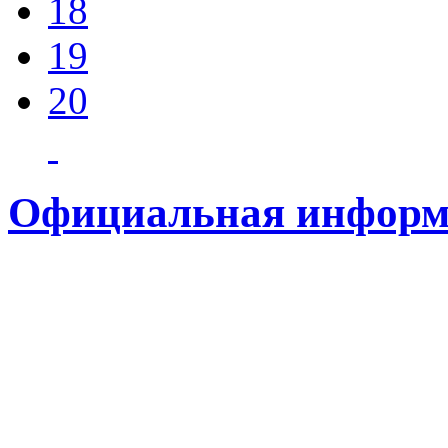
18
19
20
Официальная информ