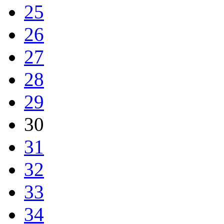
25
26
27
28
29
30
31
32
33
34