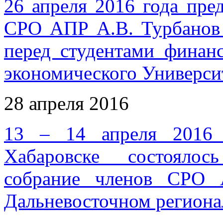
26 апреля 2016 года пре
СРО АПР А.В. Турбанов 
перед студентами финанс
экономического Университ
28 апреля 2016
13 – 14 апреля 2016 
Хабаровске состоялос
собрание членов СРО 
Дальневосточном региона