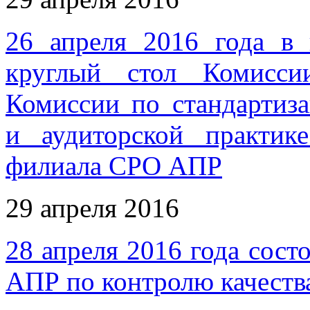
26 апреля 2016 года в 
круглый стол Комисси
Комиссии по стандартиза
и аудиторской практик
филиала СРО АПР
29 апреля 2016
28 апреля 2016 года сост
АПР по контролю качеств