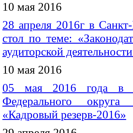
10 мая 2016
28 апреля 2016г в Санкт
стол по теме: «Законода
аудиторской деятельности
10 мая 2016
05 мая 2016 года в ш
Федерального округа 
«Кадровый резерв-2016»
29 апреля 2016