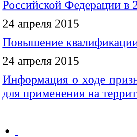
Российской Федерации в 2
24 апреля 2015
Повышение квалификации 
24 апреля 2015
Информация о ходе приз
для применения на терри