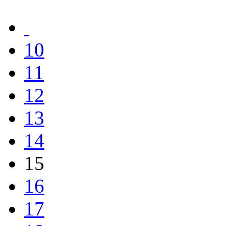
10
11
12
13
14
15
16
17