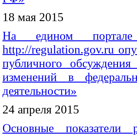
18 мая 2015
На едином портале
http://regulation.gov.ru 
публичного обсуждения
изменений в федераль
деятельности»
24 апреля 2015
Основные показатели 