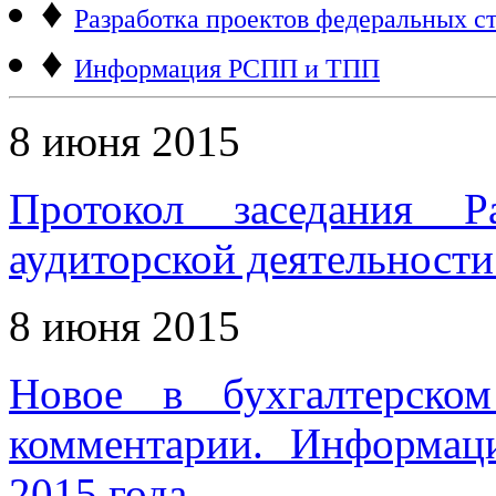
♦
Разработка проектов федеральных ст
♦
Информация РСПП и ТПП
8 июня 2015
Протокол заседания Р
аудиторской деятельности 
8 июня 2015
Новое в бухгалтерском
комментарии. Информац
2015 года