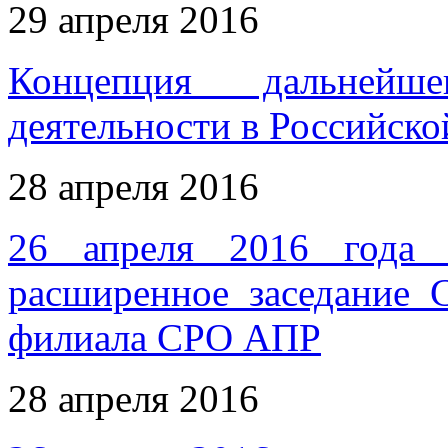
29 апреля 2016
Концепция дальнейше
деятельности в Российск
28 апреля 2016
26 апреля 2016 года 
расширенное заседание 
филиала СРО АПР
28 апреля 2016