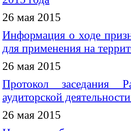
26 мая 2015
Информация о ходе приз
для применения на терри
26 мая 2015
Протокол заседания Р
аудиторской деятельности 
26 мая 2015