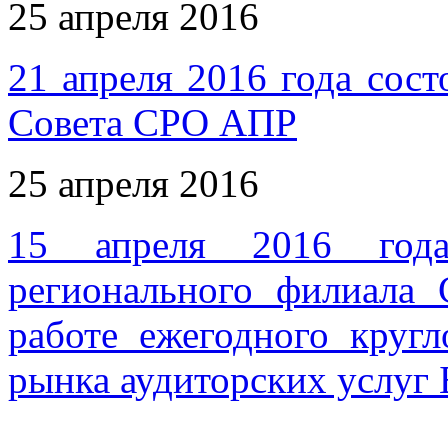
25 апреля 2016
21 апреля 2016 года сост
Совета СРО АПР
25 апреля 2016
15 апреля 2016 года 
регионального филиала
работе ежегодного кругл
рынка аудиторских услуг