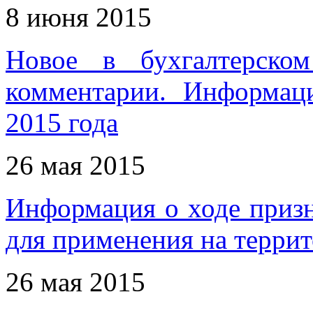
8 июня 2015
Новое в бухгалтерском
комментарии. Информац
2015 года
26 мая 2015
Информация о ходе приз
для применения на терри
26 мая 2015