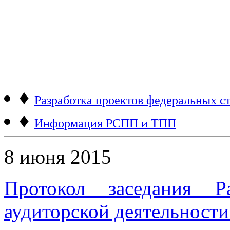
♦
Разработка проектов федеральных ст
♦
Информация РСПП и ТПП
8 июня 2015
Протокол заседания Р
аудиторской деятельности 