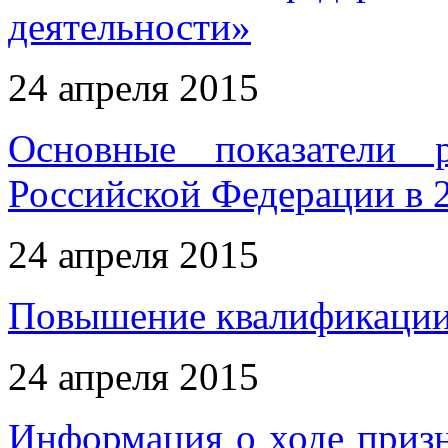
деятельности»
24 апреля 2015
Основные показатели 
Российской Федерации в 2
24 апреля 2015
Повышение квалификации 
24 апреля 2015
Информация о ходе приз