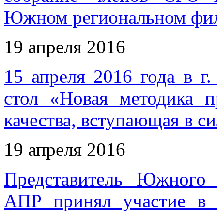
Южном региональном фи
19 апреля 2016
15 апреля 2016 года в г
стол «Новая методика п
качества, вступающая в си
19 апреля 2016
Представитель Южного
АПР принял участие в 