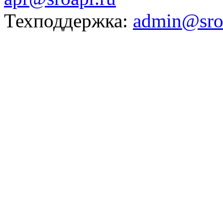
Техподдержка:
admin@sro