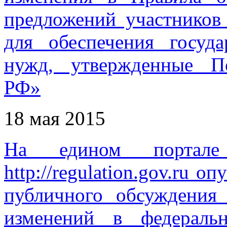
предложений участников 
для обеспечения госуд
нужд, утвержденные По
РФ»
18 мая 2015
На едином портале
http://regulation.gov.ru 
публичного обсуждения
изменений в федераль