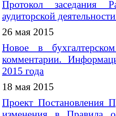
Протокол заседания Р
аудиторской деятельности 
26 мая 2015
Новое в бухгалтерском
комментарии. Информац
2015 года
18 мая 2015
Проект Постановления П
изменения в Правила о