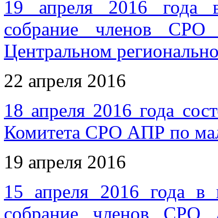
19 апреля 2016 года 
собрание членов СРО 
Центральном региональн
22 апреля 2016
18 апреля 2016 года сос
Комитета СРО АПР по ма
19 апреля 2016
15 апреля 2016 года в
собрание членов СРО 