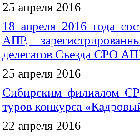
25 апреля 2016
18 апреля 2016 года со
АПР, зарегистрирован
делегатов Съезда СРО АП
25 апреля 2016
Сибирским филиалом СР
туров конкурса «Кадровы
22 апреля 2016