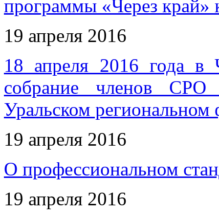
программы «Через край» 
19 апреля 2016
18 апреля 2016 года в 
собрание членов СРО 
Уральском региональном 
19 апреля 2016
О профессиональном стан
19 апреля 2016