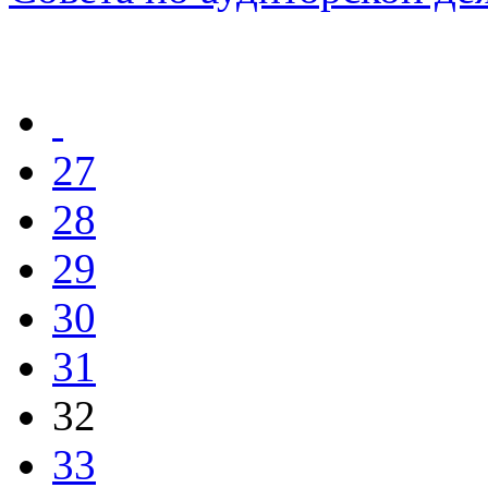
27
28
29
30
31
32
33