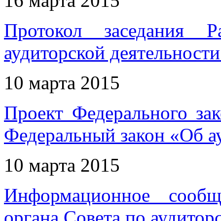
16 марта 2015
Протокол заседания Р
аудиторской деятельности 
10 марта 2015
Проект Федерального за
Федеральный закон «Об а
10 марта 2015
Информационное сообщ
органа Совета по аудитор