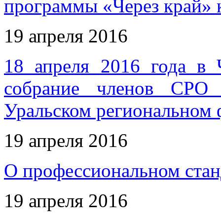
программы «Через край» 
19 апреля 2016
18 апреля 2016 года в 
собрание членов СРО 
Уральском региональном 
19 апреля 2016
О профессиональном стан
19 апреля 2016