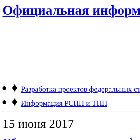
Официальная информ
♦
Разработка проектов федеральных ст
♦
Информация РСПП и ТПП
15 июня 2017