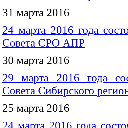
31 марта 2016
24 марта 2016 года сост
Совета СРО АПР
30 марта 2016
29 марта 2016 года сос
Совета Сибирского реги
25 марта 2016
24 марта 2016 года сост