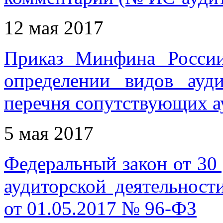
12 мая 2017
Приказ Минфина Росси
определении видов ауд
перечня сопутствующих а
5 мая 2017
Федеральный закон от 30
аудиторской деятельност
от 01.05.2017 № 96-ФЗ