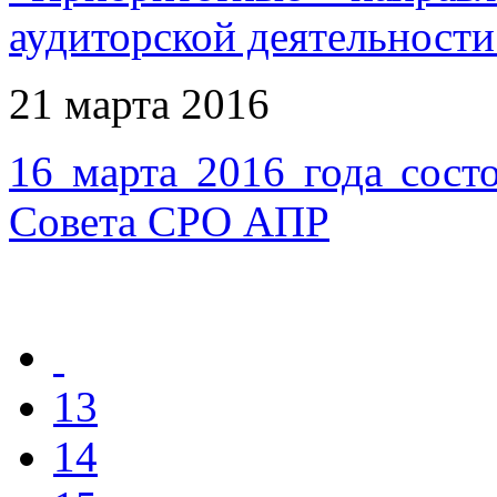
аудиторской деятельност
21 марта 2016
16 марта 2016 года сост
Совета СРО АПР
13
14