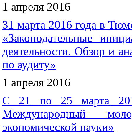
1 апреля 2016
31 марта 2016 года в Тюм
«Законодательные иници
деятельности. Обзор и ан
по аудиту»
1 апреля 2016
С 21 по 25 марта 201
Международный мол
экономической науки»