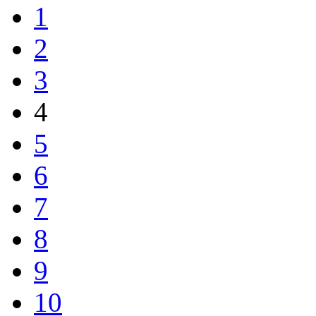
1
2
3
4
5
6
7
8
9
10