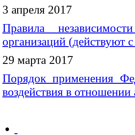
3 апреля 2017
Правила независимост
организаций (действуют с
29 марта 2017
Порядок применения Фе
воздействия в отношении