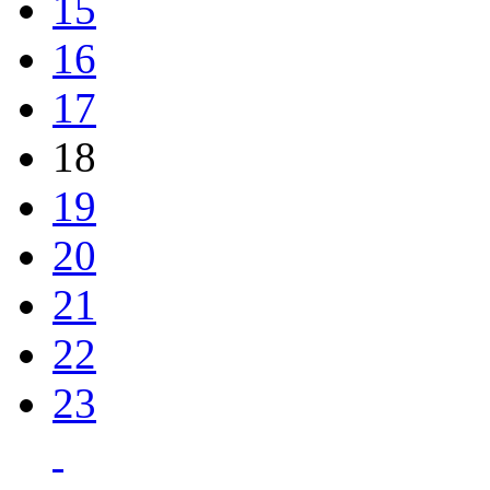
15
16
17
18
19
20
21
22
23