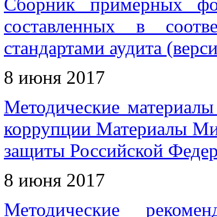
Сборник примерных фо
составленных в соотв
стандартами аудита (верси
8 июня 2017
Методические материалы
коррупции Материалы Мин
защиты Российской Феде
8 июня 2017
Методические рекоме