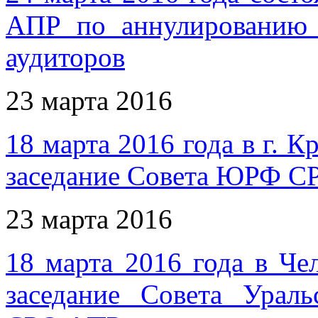
АПР по аннулированию 
аудиторов
23 марта 2016
18 марта 2016 года в г. 
заседание Совета ЮРФ 
23 марта 2016
18 марта 2016 года в Че
заседание Совета Ураль