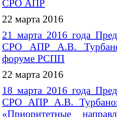
СРО АПР
22 марта 2016
21 марта 2016 года Пред
СРО АПР А.В. Турбано
форуме РСПП
22 марта 2016
18 марта 2016 года Пред
СРО АПР А.В. Турбанов
«Приоритетные направ