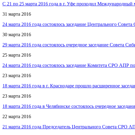
С 21 по 25 марта 2016 года в г. Уфе проходил Международны
31 марта 2016
24 марта 2016 года состоялось заседание Центрального Совет
30 марта 2016
29 марта 2016 года состоялось очередное заседание Совета С
25 марта 2016
24 марта 2016 года состоялось заседание Комитета СРО АПР 
23 марта 2016
18 марта 2016 года в г. Краснодаре прошло расширенное зас
23 марта 2016
18 марта 2016 года в Челябинске состоялось очередное засед
22 марта 2016
21 марта 2016 года Председатель Центрального Совета СРО 