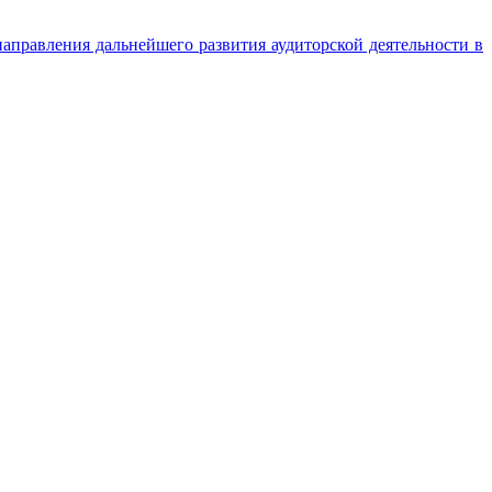
аправления дальнейшего развития аудиторской деятельности в