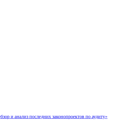
бзор и анализ последних законопроектов по аудиту»