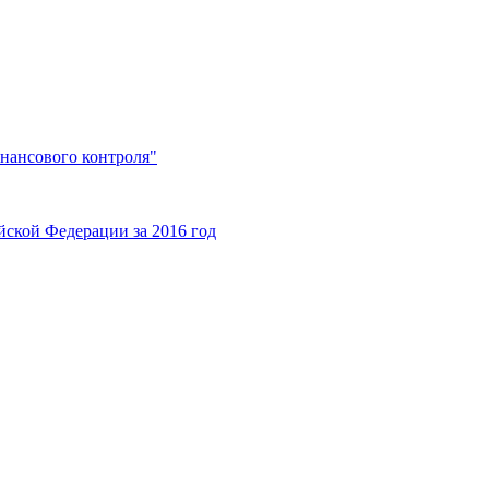
нансового контроля"
ской Федерации за 2016 год