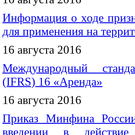
Информация о ходе приз
для применения на терри
16 августа 2016
Международный станда
(IFRS) 16 «Аренда»
16 августа 2016
Приказ Минфина Росси
введении в действие