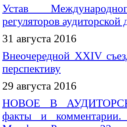
Устав Международн
регуляторов аудиторской 
31 августа 2016
Внеочередной XXIV съез
перспективу
29 августа 2016
НОВОЕ В АУДИТОРС
факты и комментарии.