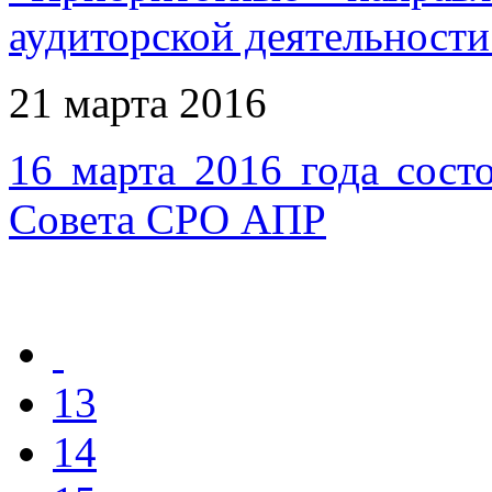
аудиторской деятельност
21 марта 2016
16 марта 2016 года сост
Совета СРО АПР
13
14