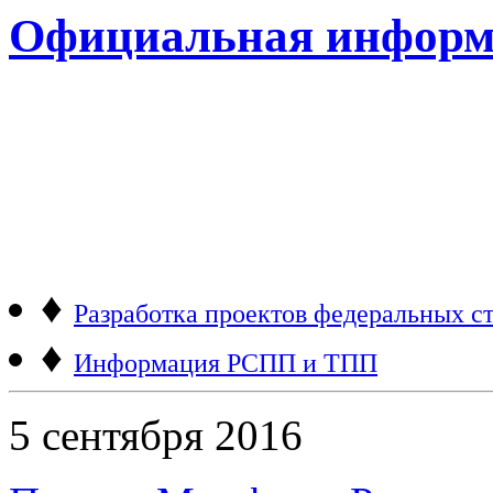
Официальная информ
♦
Разработка проектов федеральных ст
♦
Информация РСПП и ТПП
5 сентября 2016