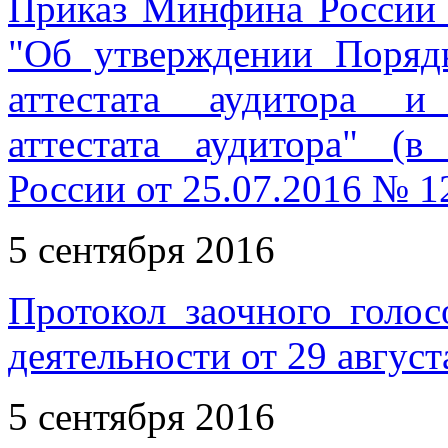
Приказ Минфина России 
"Об утверждении Поряд
аттестата аудитора и
аттестата аудитора" (
России от 25.07.2016 № 1
5 сентября 2016
Протокол заочного голос
деятельности от 29 август
5 сентября 2016