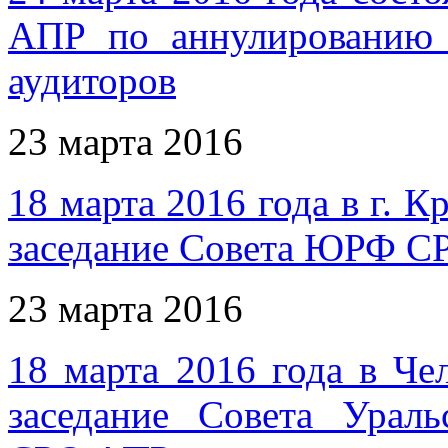
АПР по аннулированию 
аудиторов
23 марта 2016
18 марта 2016 года в г. 
заседание Совета ЮРФ 
23 марта 2016
18 марта 2016 года в Че
заседание Совета Ураль