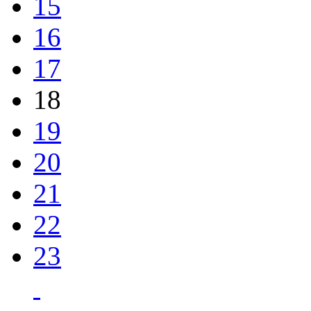
15
16
17
18
19
20
21
22
23