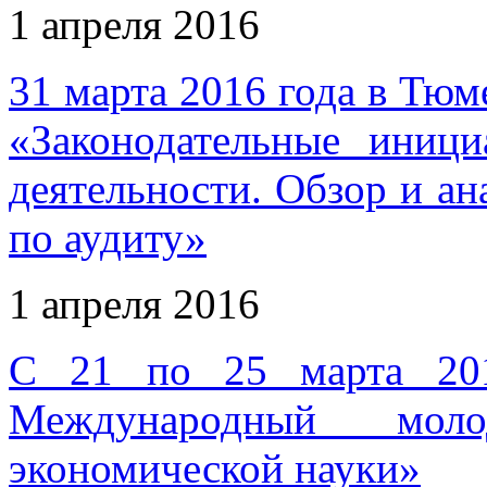
1 апреля 2016
31 марта 2016 года в Тюм
«Законодательные иници
деятельности. Обзор и ан
по аудиту»
1 апреля 2016
С 21 по 25 марта 201
Международный мол
экономической науки»