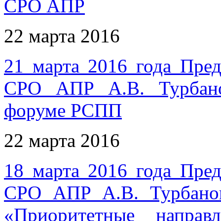
СРО АПР
22 марта 2016
21 марта 2016 года Пред
СРО АПР А.В. Турбано
форуме РСПП
22 марта 2016
18 марта 2016 года Пред
СРО АПР А.В. Турбанов
«Приоритетные направ