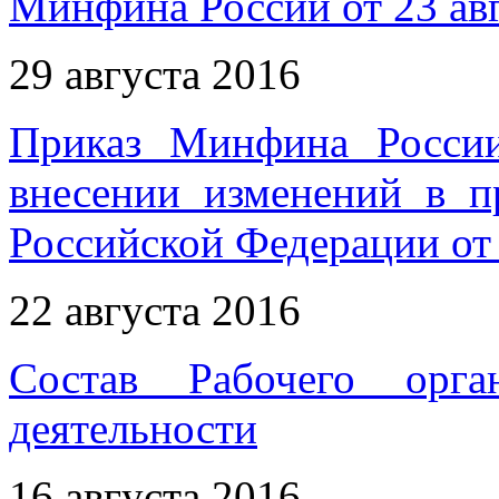
Минфина России от 23 авг
29 августа 2016
Приказ Минфина Росси
внесении изменений в п
Российской Федерации от 
22 августа 2016
Состав Рабочего орга
деятельности
16 августа 2016