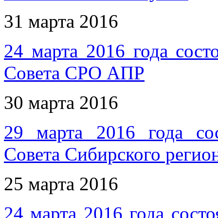
31 марта 2016
24 марта 2016 года сост
Совета СРО АПР
30 марта 2016
29 марта 2016 года сос
Совета Сибирского реги
25 марта 2016
24 марта 2016 года сост