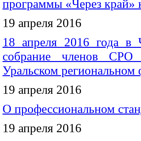
программы «Через край» 
19 апреля 2016
18 апреля 2016 года в 
собрание членов СРО 
Уральском региональном 
19 апреля 2016
О профессиональном стан
19 апреля 2016