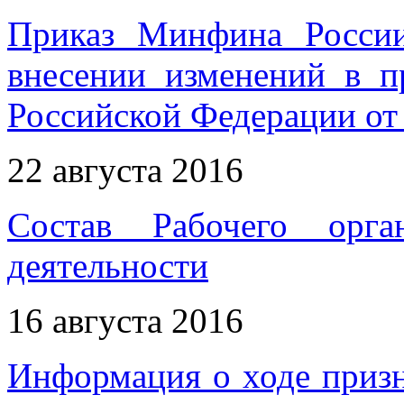
Приказ Минфина Росси
внесении изменений в п
Российской Федерации от 
22 августа 2016
Состав Рабочего орга
деятельности
16 августа 2016
Информация о ходе приз