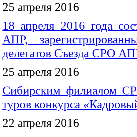
25 апреля 2016
18 апреля 2016 года со
АПР, зарегистрирован
делегатов Съезда СРО АП
25 апреля 2016
Сибирским филиалом СР
туров конкурса «Кадровы
22 апреля 2016