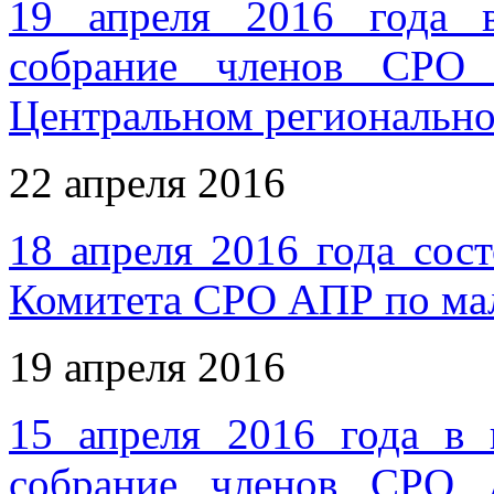
19 апреля 2016 года 
собрание членов СРО 
Центральном региональн
22 апреля 2016
18 апреля 2016 года сос
Комитета СРО АПР по ма
19 апреля 2016
15 апреля 2016 года в
собрание членов СРО 