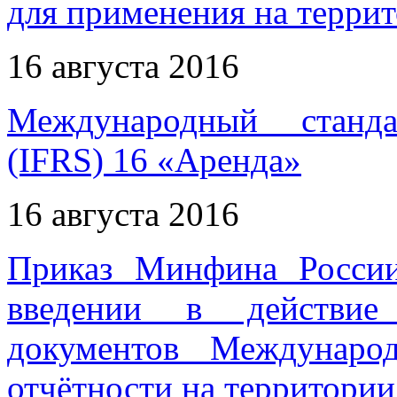
для применения на терри
16 августа 2016
Международный станда
(IFRS) 16 «Аренда»
16 августа 2016
Приказ Минфина Росси
введении в действие
документов Междунаро
отчётности на территори