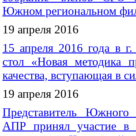
Южном региональном фи
19 апреля 2016
15 апреля 2016 года в г
стол «Новая методика п
качества, вступающая в си
19 апреля 2016
Представитель Южного
АПР принял участие в 