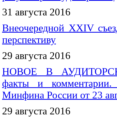
31 августа 2016
Внеочередной XXIV съез
перспективу
29 августа 2016
НОВОЕ В АУДИТОРС
факты и комментарии.
Минфина России от 23 авг
29 августа 2016