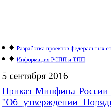
♦
Разработка проектов федеральных ст
♦
Информация РСПП и ТПП
5 сентября 2016
Приказ Минфина России 
"Об утверждении Поряд