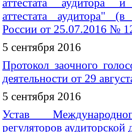
аттестата аудитора и
аттестата аудитора" (
России от 25.07.2016 № 1
5 сентября 2016
Протокол заочного голос
деятельности от 29 август
5 сентября 2016
Устав Международн
регуляторов аудиторской 