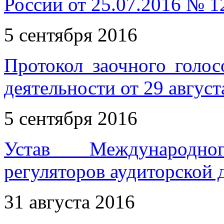
России от 25.07.2016 № 1
5 сентября 2016
Протокол заочного голос
деятельности от 29 август
5 сентября 2016
Устав Международн
регуляторов аудиторской 
31 августа 2016