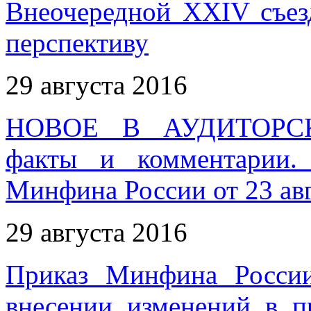
Внеочередной XXIV съез
перспективу
29 августа 2016
НОВОЕ В АУДИТОРС
факты и комментарии.
Минфина России от 23 авг
29 августа 2016
Приказ Минфина Росси
внесении изменений в п