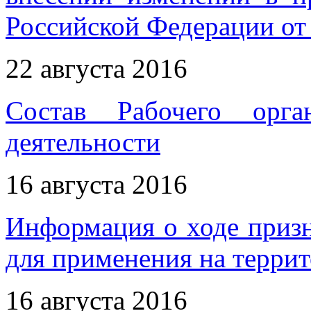
Российской Федерации от 
22 августа 2016
Состав Рабочего орга
деятельности
16 августа 2016
Информация о ходе приз
для применения на терри
16 августа 2016