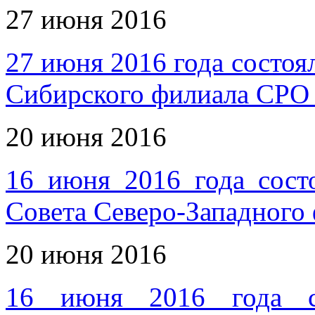
27 июня 2016
27 июня 2016 года состоя
Сибирского филиала СРО
20 июня 2016
16 июня 2016 года сост
Совета Северо-Западног
20 июня 2016
16 июня 2016 года со