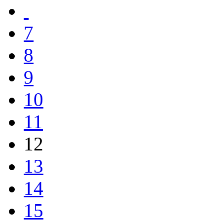
7
8
9
10
11
12
13
14
15