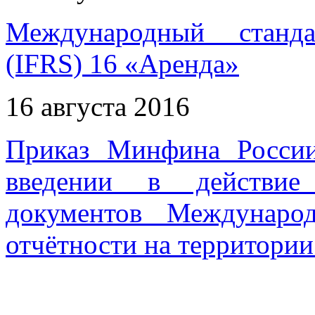
Международный станда
(IFRS) 16 «Аренда»
16 августа 2016
Приказ Минфина Росси
введении в действие
документов Междунаро
отчётности на территори