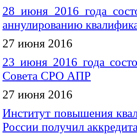
28 июня 2016 года сост
аннулированию квалифика
27 июня 2016
23 июня 2016 года состо
Совета СРО АПР
27 июня 2016
Институт повышения ква
России получил аккреди