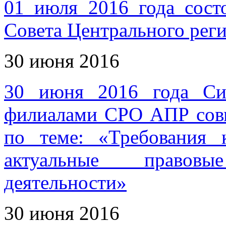
01 июля 2016 года сост
Совета Центрального рег
30 июня 2016
30 июня 2016 года Си
филиалами СРО АПР совм
по теме: «Требования 
актуальные правов
деятельности»
30 июня 2016