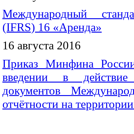
Международный станда
(IFRS) 16 «Аренда»
16 августа 2016
Приказ Минфина Росси
введении в действие
документов Междунаро
отчётности на территори