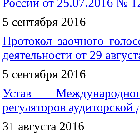
России от 25.07.2016 № 1
5 сентября 2016
Протокол заочного голос
деятельности от 29 август
5 сентября 2016
Устав Международн
регуляторов аудиторской 
31 августа 2016