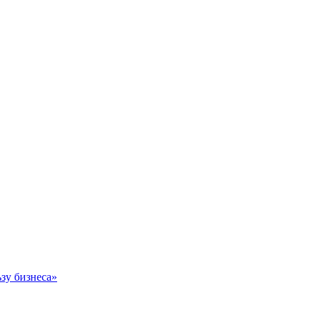
зу бизнеса»