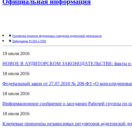
Официальная информация
♦
Разработка проектов федеральных стандартов аудиторской деятельности
♦
Информация РСПП и ТПП
19 июля 2016
НОВОЕ В АУДИТОРСКОМ ЗАКОНОДАТЕЛЬСТВЕ: факты и коммент
18 июля 2016
Федеральный закон от 27.07.2010 № 208-ФЗ «О консолидирован
18 июля 2016
Информационное сообщение о заседании Рабочей группы по раз
18 июля 2016
Ключевые принципы независимых регуляторов аудиторской де