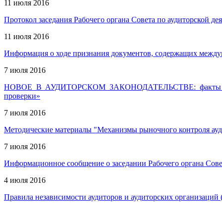
11 июля 2016
Протокол заседания Рабочего органа Совета по аудиторской дея
11 июля 2016
Информация о ходе признания документов, содержащих междун
7 июля 2016
НОВОЕ В АУДИТОРСКОМ ЗАКОНОДАТЕЛЬСТВЕ: факты и комм
проверки»
7 июля 2016
Методические материалы "Механизмы рыночного контроля ауд
7 июля 2016
Информационное сообщение о заседании Рабочего органа Совет
4 июля 2016
Правила независимости аудиторов и аудиторских организаций (