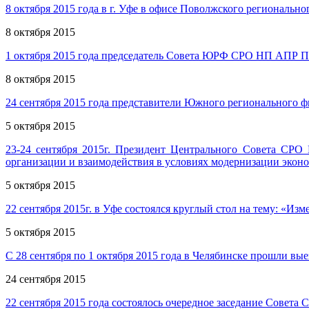
8 октября 2015 года в г. Уфе в офисе Поволжского региональ
8 октября 2015
1 октября 2015 года председатель Совета ЮРФ СРО НП АПР П
8 октября 2015
24 сентября 2015 года представители Южного регионального
5 октября 2015
23-24 сентября 2015г. Президент Центрального Совета СР
организации и взаимодействия в условиях модернизации экон
5 октября 2015
22 сентября 2015г. в Уфе состоялся круглый стол на тему: «
5 октября 2015
С 28 сентября по 1 октября 2015 года в Челябинске прошли 
24 сентября 2015
22 сентября 2015 года состоялось очередное заседание Совет