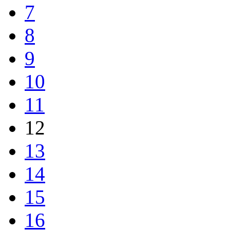
7
8
9
10
11
12
13
14
15
16