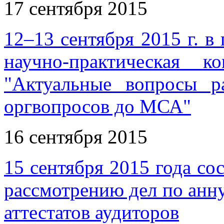
17 сентября 2015
12–13 сентября 2015 г. в
научно-практическая
"Актуальные вопросы р
оргвопросов до МСА"
16 сентября 2015
15 сентября 2015 года со
рассмотрению дел по ан
аттестатов аудиторов