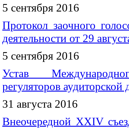
5 сентября 2016
Протокол заочного голос
деятельности от 29 август
5 сентября 2016
Устав Международн
регуляторов аудиторской 
31 августа 2016
Внеочередной XXIV съез