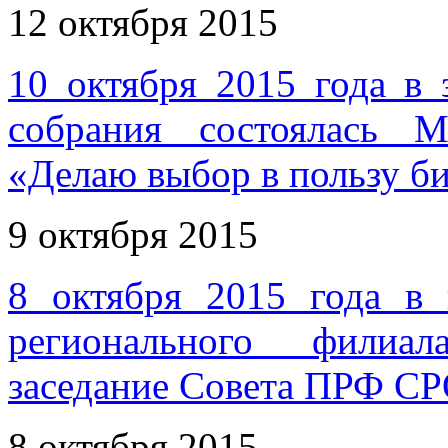
12 октября 2015
10 октября 2015 года в 
собрания состоялась М
«Делаю выбор в пользу б
9 октября 2015
8 октября 2015 года в
регионального филиал
заседание Совета ПРФ С
8 октября 2015