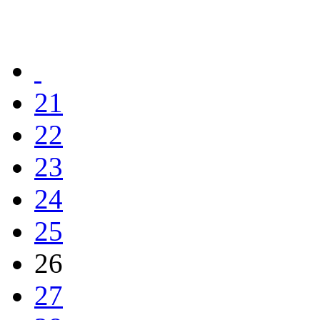
21
22
23
24
25
26
27