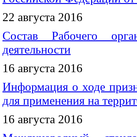
22 августа 2016
Состав Рабочего орга
деятельности
16 августа 2016
Информация о ходе приз
для применения на терри
16 августа 2016