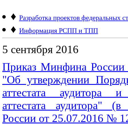
♦
Разработка проектов федеральных ст
♦
Информация РСПП и ТПП
5 сентября 2016
Приказ Минфина России 
"Об утверждении Поряд
аттестата аудитора и
аттестата аудитора" (
России от 25.07.2016 № 1