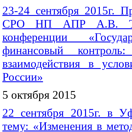
23-24 сентября 2015г. П
СРО НП АПР А.В. Ту
конференции «Госуд
финансовый контроль
взаимодействия в усло
России»
5 октября 2015
22 сентября 2015г. в У
тему: «Изменения в мет