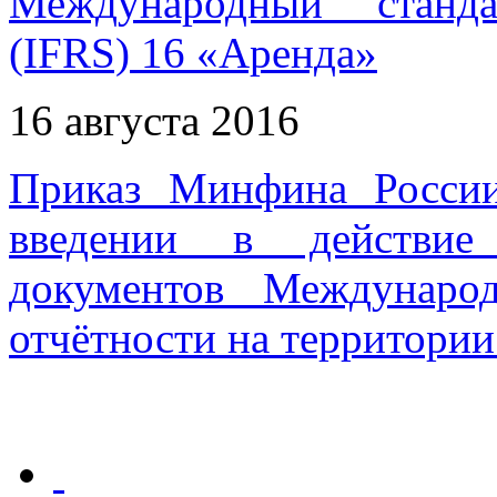
Международный станда
(IFRS) 16 «Аренда»
16 августа 2016
Приказ Минфина Росси
введении в действие
документов Междунаро
отчётности на территори