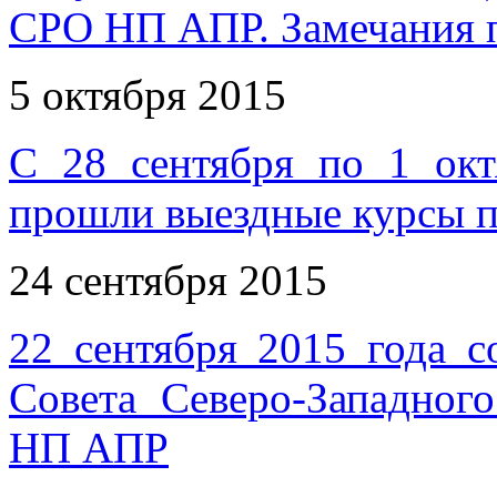
СРО НП АПР. Замечания п
5 октября 2015
С 28 сентября по 1 окт
прошли выездные курсы 
24 сентября 2015
22 сентября 2015 года с
Совета Северо-Западног
НП АПР