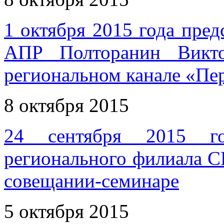
1 октября 2015 года пр
АПР Полторанин Викто
региональном канале «Пе
8 октября 2015
24 сентября 2015 го
регионального филиала 
совещании-семинаре
5 октября 2015