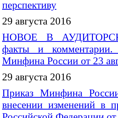
перспективу
29 августа 2016
НОВОЕ В АУДИТОРС
факты и комментарии.
Минфина России от 23 авг
29 августа 2016
Приказ Минфина Росси
внесении изменений в п
Российской Федерации от 