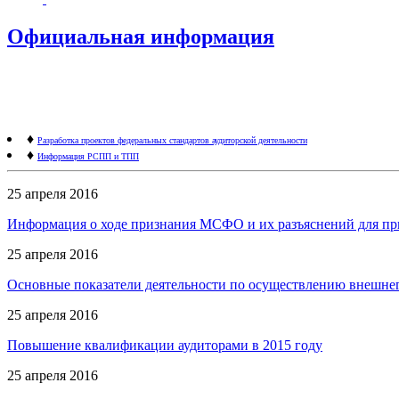
Официальная информация
♦
Разработка проектов федеральных стандартов аудиторской деятельности
♦
Информация РСПП и ТПП
25 апреля 2016
Информация о ходе признания МСФО и их разъяснений для пр
25 апреля 2016
Основные показатели деятельности по осуществлению внешнего
25 апреля 2016
Повышение квалификации аудиторами в 2015 году
25 апреля 2016