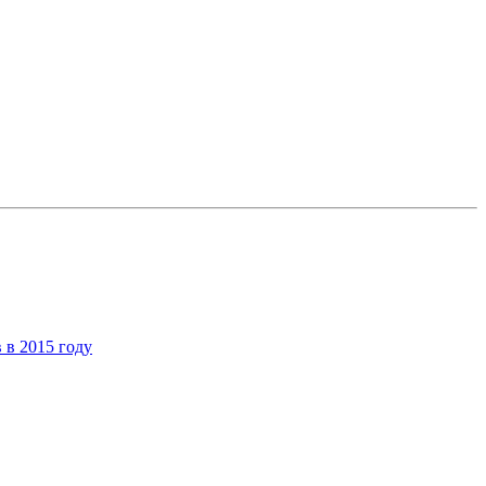
 в 2015 году