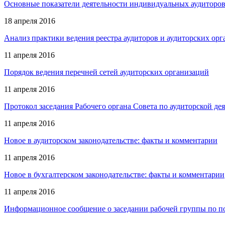
Основные показатели деятельности индивидуальных аудиторов
18 апреля 2016
Анализ практики ведения реестра аудиторов и аудиторских орг
11 апреля 2016
Порядок ведения перечней сетей аудиторских организаций
11 апреля 2016
Протокол заседания Рабочего органа Совета по аудиторской деят
11 апреля 2016
Новое в аудиторском законодательстве: факты и комментарии
11 апреля 2016
Новое в бухгалтерском законодательстве: факты и комментарии
11 апреля 2016
Информационное сообщение о заседании рабочей группы по под