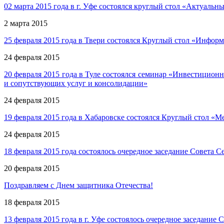
02 марта 2015 года в г. Уфе состоялся круглый стол «Актуаль
2 марта 2015
25 февраля 2015 года в Твери состоялся Круглый стол «Инфо
24 февраля 2015
20 февраля 2015 года в Туле состоялся семинар «Инвестицион
и сопутствующих услуг и консолидации»
24 февраля 2015
19 февраля 2015 года в Хабаровске состоялся Круглый стол «
24 февраля 2015
18 февраля 2015 года состоялось очередное заседание Совета
20 февраля 2015
Поздравляем с Днем защитника Отечества!
18 февраля 2015
13 февраля 2015 года в г. Уфе состоялось очередное заседан