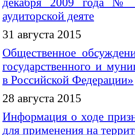
декабря 2009 года № 
аудиторской деяте
31 августа 2015
Общественное обсуждени
государственного и муни
в Российской Федерации»
28 августа 2015
Информация о ходе приз
для применения на терри