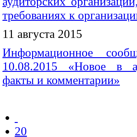
аудиторских организаций
требованиях к организаци
11 августа 2015
Информационное сооб
10.08.2015 «Новое в ау
факты и комментарии»
20