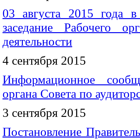
03 августа 2015 года 
заседание Рабочего ор
деятельности
4 сентября 2015
Информационное сообщ
органа Совета по аудитор
3 сентября 2015
Постановление Правитель