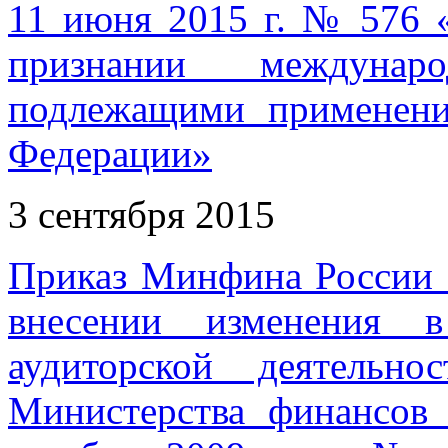
11 июня 2015 г. № 576 
признании междунар
подлежащими применени
Федерации»
3 сентября 2015
Приказ Минфина России о
внесении изменения 
аудиторской деятельно
Министерства финансов