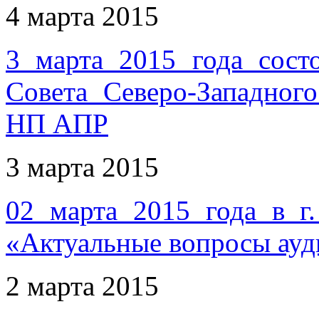
4 марта 2015
3 марта 2015 года сост
Совета Северо-Западног
НП АПР
3 марта 2015
02 марта 2015 года в г
«Актуальные вопросы ауд
2 марта 2015