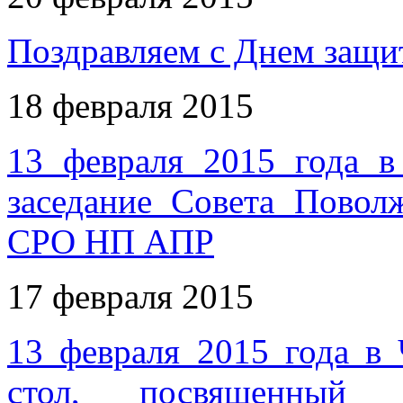
Поздравляем с Днем защи
18 февраля 2015
13 февраля 2015 года в
заседание Совета Повол
СРО НП АПР
17 февраля 2015
13 февраля 2015 года в 
стол, посвященный 