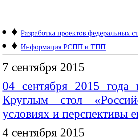
♦
Разработка проектов федеральных ст
♦
Информация РСПП и ТПП
7 сентября 2015
04 сентября 2015 года 
Круглым стол «Россий
условиях и перспективы е
4 сентября 2015