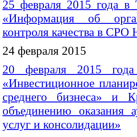
25 февраля 2015 года в 
«Информация об орга
контроля качества в СРО
24 февраля 2015
20 февраля 2015 года
«Инвестиционное планир
среднего бизнеса» и 
объединению оказания 
услуг и консолидации»