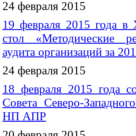
24 февраля 2015
19 февраля 2015 года в 
стол «Методические р
аудита организаций за 20
24 февраля 2015
18 февраля 2015 года со
Совета Северо-Западног
НП АПР
20 февраля 2015