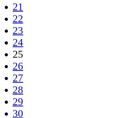
21
22
23
24
25
26
27
28
29
30