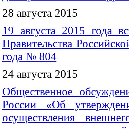
28 августа 2015
19 августа 2015 года в
Правительства Российско
года № 804
24 августа 2015
Общественное обсужден
России «Об утвержден
осуществления внешнег