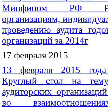
Минфином РФ Реко
организациям, индивидуа
проведению аудита годо
организаций за 2014г
17 февраля 2015
13 февраля 2015 года
Круглый стол на тему
аудиторских организаци
во взаимоотношен