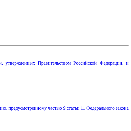
сти, утвержденных Правительством Российской Федерации, и
ю, предусмотренному частью 9 статьи 11 Федерального закона