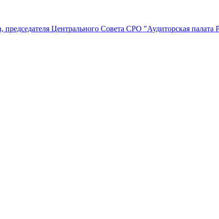
, председателя Центрального Совета СРО "Аудиторская палата 