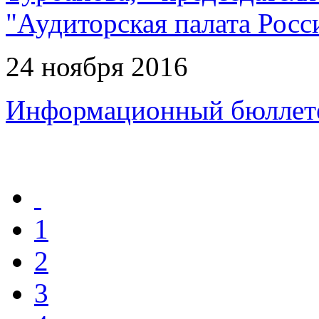
"Аудиторская палата Росс
24 ноября 2016
Информационный бюллет
1
2
3