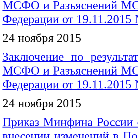
МСФО и Разъяснений МС
Федерации от 19.11.2015
24 ноября 2015
Заключение по результа
МСФО и Разъяснений МС
Федерации от 19.11.2015
24 ноября 2015
Приказ Минфина России 
внесении изменений в По