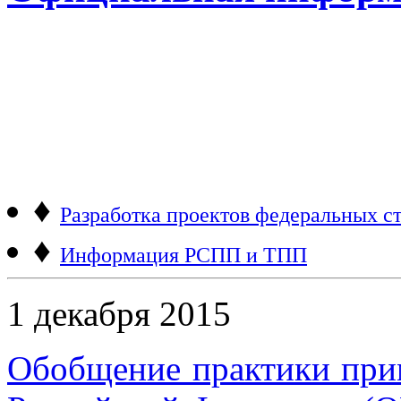
♦
Разработка проектов федеральных ст
♦
Информация РСПП и ТПП
1 декабря 2015
Обобщение практики пр