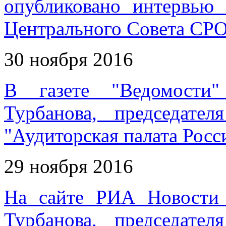
опубликовано интервью 
Центрального Совета СРО
30 ноября 2016
В газете "Ведомости"
Турбанова, председате
"Аудиторская палата Росс
29 ноября 2016
На сайте РИА Новости 
Турбанова, председате