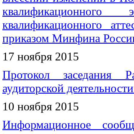
квалификационного
квалификационного атте
приказом Минфина России 
17 ноября 2015
Протокол заседания Р
аудиторской деятельности 
10 ноября 2015
Информационное сообщ