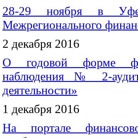
28-29 ноября в Уфе
Межрегионального финанс
2 декабря 2016
О годовой форме феде
наблюдения № 2-аудит
деятельности»
1 декабря 2016
На портале финансово