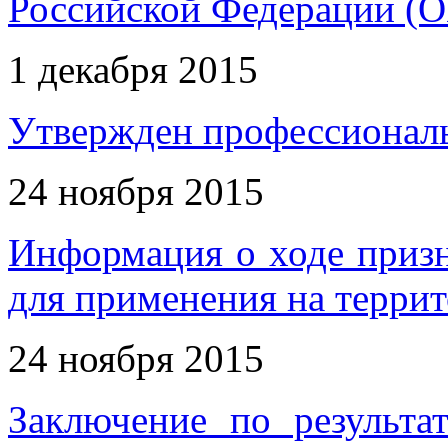
Российской Федерации (О
1 декабря 2015
Утвержден профессиональ
24 ноября 2015
Информация о ходе приз
для применения на терри
24 ноября 2015
Заключение по результа