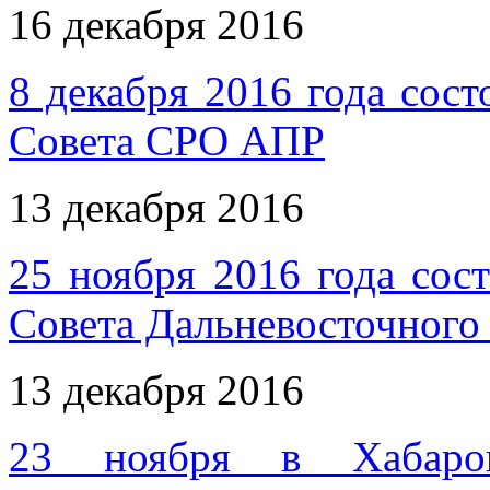
16 декабря 2016
8 декабря 2016 года сост
Совета СРО АПР
13 декабря 2016
25 ноября 2016 года сос
Совета Дальневосточног
13 декабря 2016
23 ноября в Хабаро