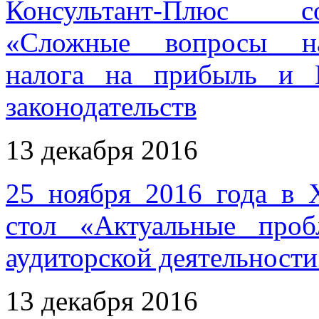
Консультант-Плюс со
«Сложные вопросы нал
налога на прибыль и 
законодательств
13 декабря 2016
25 ноября 2016 года в 
стол «Актуальные про
аудиторской деятельности
13 декабря 2016