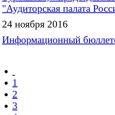
"Аудиторская палата Росс
24 ноября 2016
Информационный бюллет
1
2
3