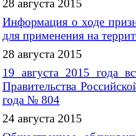
28 августа 2015
Информация о ходе приз
для применения на терри
28 августа 2015
19 августа 2015 года в
Правительства Российско
года № 804
24 августа 2015