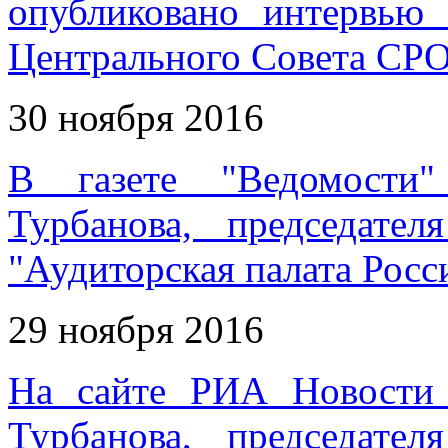
опубликовано интервью 
Центрального Совета СРО
30 ноября 2016
В газете "Ведомости"
Турбанова, председате
"Аудиторская палата Росс
29 ноября 2016
На сайте РИА Новости 
Турбанова, председате