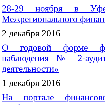
28-29 ноября в Уфе
Межрегионального финанс
2 декабря 2016
О годовой форме феде
наблюдения № 2-аудит
деятельности»
1 декабря 2016
На портале финансово