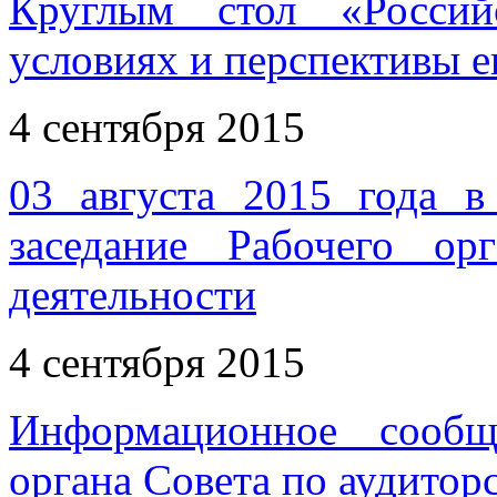
Круглым стол «Россий
условиях и перспективы е
4 сентября 2015
03 августа 2015 года 
заседание Рабочего ор
деятельности
4 сентября 2015
Информационное сообщ
органа Совета по аудитор