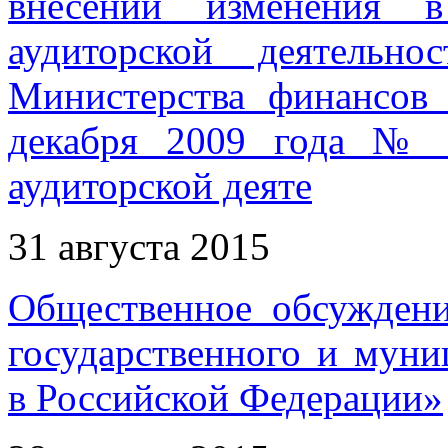
внесении изменения 
аудиторской деятельно
Министерства финансов
декабря 2009 года № 
аудиторской деяте
31 августа 2015
Общественное обсуждени
государственного и муни
в Российской Федерации»