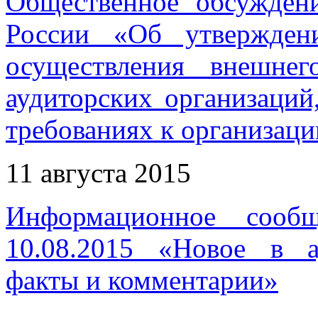
Общественное обсужден
России «Об утвержден
осуществления внешнег
аудиторских организаций
требованиях к организаци
11 августа 2015
Информационное сооб
10.08.2015 «Новое в ау
факты и комментарии»