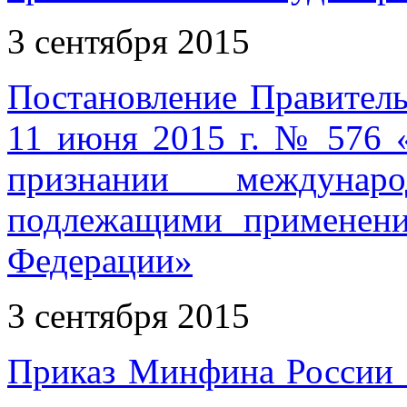
3 сентября 2015
Постановление Правитель
11 июня 2015 г. № 576 
признании междунар
подлежащими применени
Федерации»
3 сентября 2015
Приказ Минфина России о