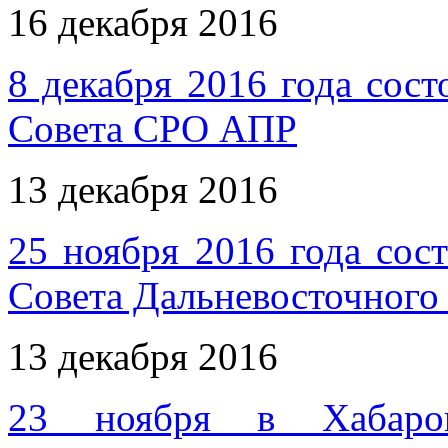
16 декабря 2016
8 декабря 2016 года сост
Совета СРО АПР
13 декабря 2016
25 ноября 2016 года сос
Совета Дальневосточног
13 декабря 2016
23 ноября в Хабаро