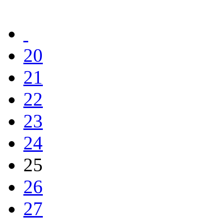
20
21
22
23
24
25
26
27