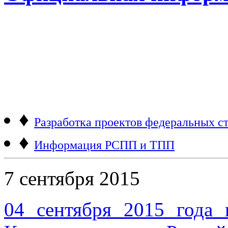
♦
Разработка проектов федеральных ст
♦
Информация РСПП и ТПП
7 сентября 2015
04 сентября 2015 года 