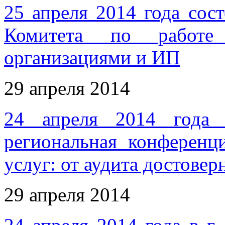
25 апреля 2014 года сос
Комитета по работе
организациями и ИП
29 апреля 2014
24 апреля 2014 года 
региональная конференц
услуг: от аудита достове
29 апреля 2014