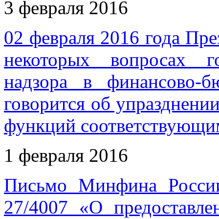
3 февраля 2016
02 февраля 2016 года Пр
некоторых вопросах г
надзора в финансово-б
говорится об упразднении
функций соответствующи
1 февраля 2016
Письмо Минфина России
27/4007 «О предоставле