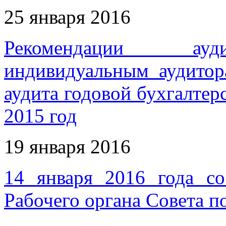
25 января 2016
Рекомендации ауди
индивидуальным аудитор
аудита годовой бухгалтер
2015 год
19 января 2016
14 января 2016 года со
Рабочего органа Совета п