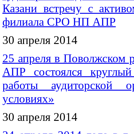
Казани встречу с актив
филиала СРО НП АПР
30 апреля 2014
25 апреля в Поволжском
АПР состоялся круглый
работы аудиторской о
условиях»
30 апреля 2014