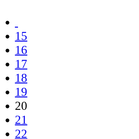
15
16
17
18
19
20
21
22