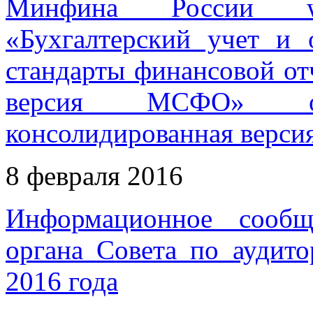
Минфина России ww
«Бухгалтерский учет и
стандарты финансовой от
версия МСФО» опу
консолидированная верси
8 февраля 2016
Информационное сообщ
органа Совета по аудито
2016 года