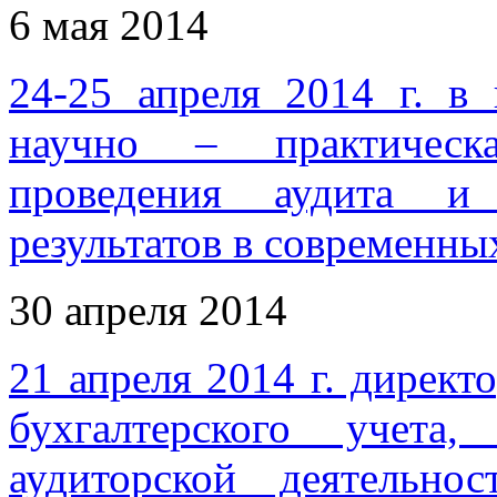
6 мая 2014
24-25 апреля 2014 г. в 
научно – практическ
проведения аудита и
результатов в современны
30 апреля 2014
21 апреля 2014 г. директ
бухгалтерского учета
аудиторской деятельн