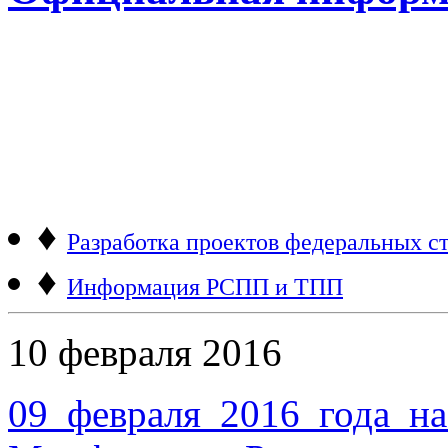
♦
Разработка проектов федеральных ст
♦
Информация РСПП и ТПП
10 февраля 2016
09 февраля 2016 года н