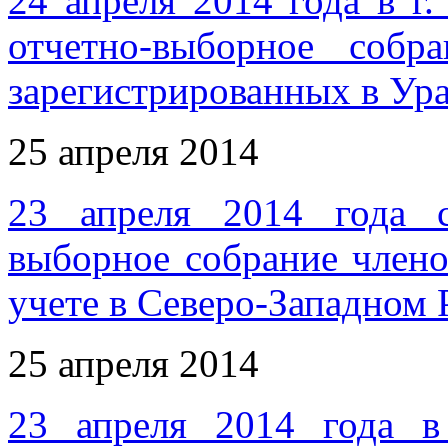
24 апреля 2014 года в г
отчетно-выборное соб
зарегистрированных в Ур
25 апреля 2014
23 апреля 2014 года 
выборное собрание член
учете в Северо-Западном
25 апреля 2014
23 апреля 2014 года в