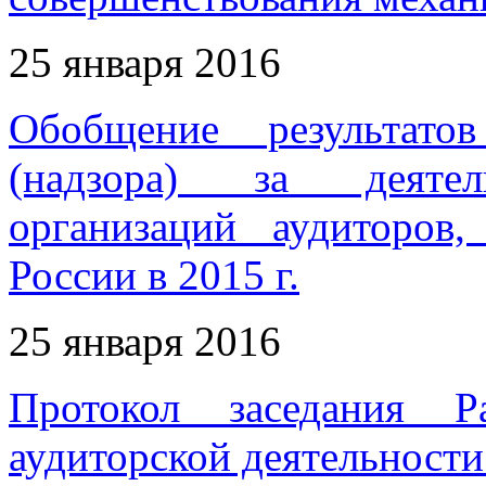
25 января 2016
Обобщение результатов
(надзора) за деятел
организаций аудиторов
России в 2015 г.
25 января 2016
Протокол заседания Р
аудиторской деятельности 