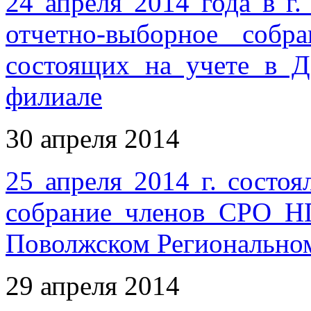
24 апреля 2014 года в г
отчетно-выборное соб
состоящих на учете в Д
филиале
30 апреля 2014
25 апреля 2014 г. состо
собрание членов СРО Н
Поволжском Регионально
29 апреля 2014