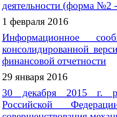
деятельности (форма №2 -
1 февраля 2016
Информационное соо
консолидированной верс
финансовой отчетности
29 января 2016
30 декабря 2015 г. р
Российской Федерац
совершенствования механ