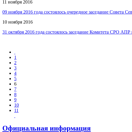
11 ноября 2016
09 ноября 2016 года состоялось очередное заседание Совета 
10 ноября 2016
31 октября 2016 года состоялось заседание Комитета СРО АПР 
1
2
3
4
5
6
7
8
9
10
11
Официальная информация