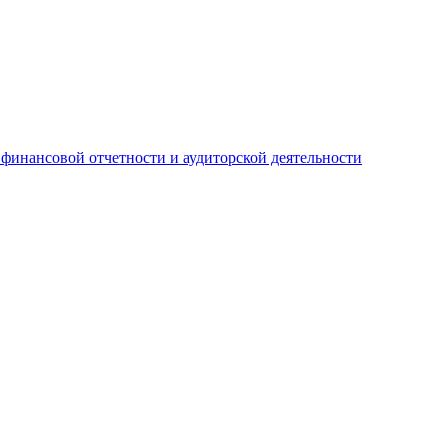
 финансовой отчетности и аудиторской деятельности