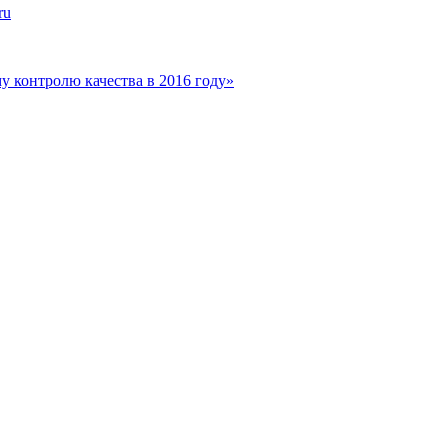
ru
 контролю качества в 2016 году»