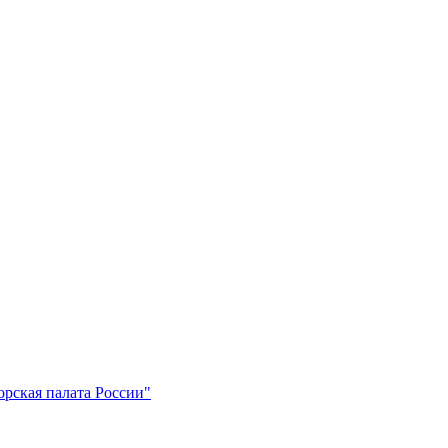
рская палата России"