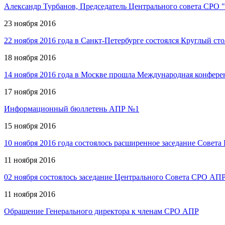
Александр Турбанов, Председатель Центрального совета СРО "
23 ноября 2016
22 ноября 2016 года в Санкт-Петербурге состоялся Круглый с
18 ноября 2016
14 ноября 2016 года в Москве прошла Международная конфер
17 ноября 2016
Информационный бюллетень АПР №1
15 ноября 2016
10 ноября 2016 года состоялось расширенное заседание Сове
11 ноября 2016
02 ноября состоялось заседание Центрального Совета СРО АП
11 ноября 2016
Обращение Генерального директора к членам СРО АПР