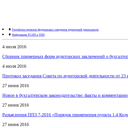
♦
Разработка проектов федеральных стандартов аудиторской деятельности
♦
Информация РСПП и ТПП
4 июля 2016
Сборник примерных форм аудиторских заключений о бухгалтерс
4 июля 2016
Протокол заседания Совета по аудиторской деятельности от 23 
27 июня 2016
Новое в бухгалтерском законодательстве: факты и комментарии
27 июня 2016
Разъяснения ППЗ 7-2016 «Порядок применения пункта 1.4 Код
27 июня 2016