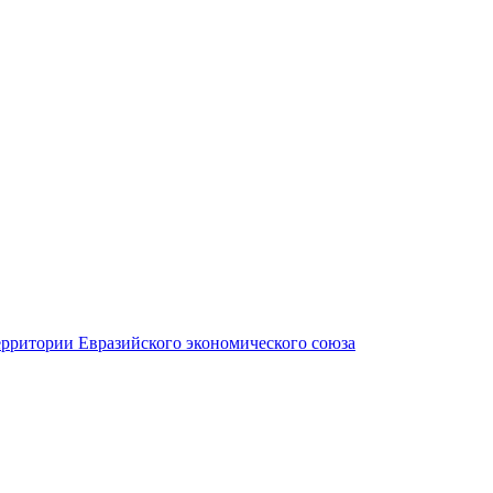
ерритории Евразийского экономического союза