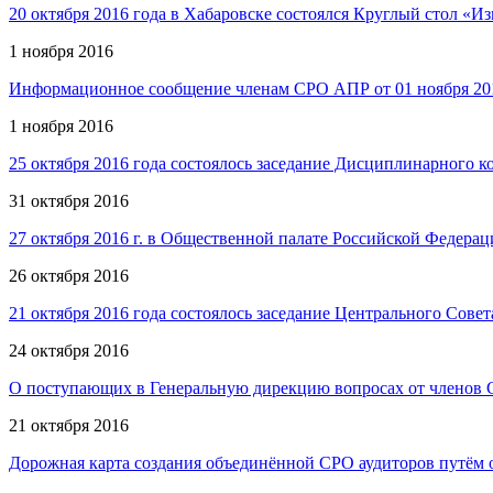
20 октября 2016 года в Хабаровске состоялся Круглый стол «
1 ноября 2016
Информационное сообщение членам СРО АПР от 01 ноября 20
1 ноября 2016
25 октября 2016 года состоялось заседание Дисциплинарного
31 октября 2016
27 октября 2016 г. в Общественной палате Российской Федера
26 октября 2016
21 октября 2016 года состоялось заседание Центрального Сов
24 октября 2016
О поступающих в Генеральную дирекцию вопросах от членов
21 октября 2016
Дорожная карта создания объединённой СРО аудиторов путё