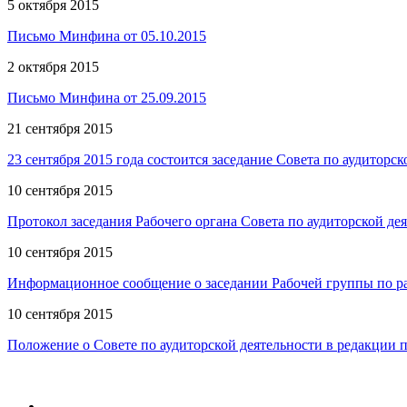
5 октября 2015
Письмо Минфина от 05.10.2015
2 октября 2015
Письмо Минфина от 25.09.2015
21 сентября 2015
23 сентября 2015 года состоится заседание Совета по аудиторск
10 сентября 2015
Протокол заседания Рабочего органа Совета по аудиторской деят
10 сентября 2015
Информационное сообщение о заседании Рабочей группы по раз
10 сентября 2015
Положение о Совете по аудиторской деятельности в редакции 