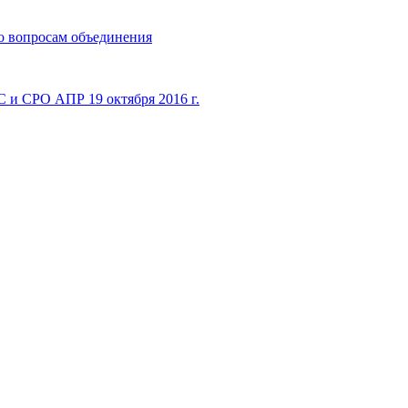
 вопросам объединения
 и СРО АПР 19 октября 2016 г.