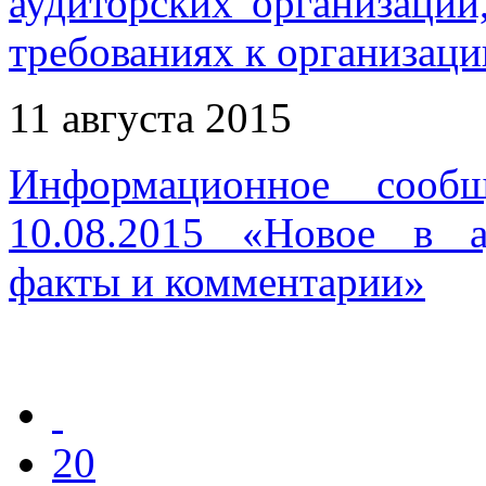
аудиторских организаций
требованиях к организаци
11 августа 2015
Информационное сооб
10.08.2015 «Новое в ау
факты и комментарии»
20