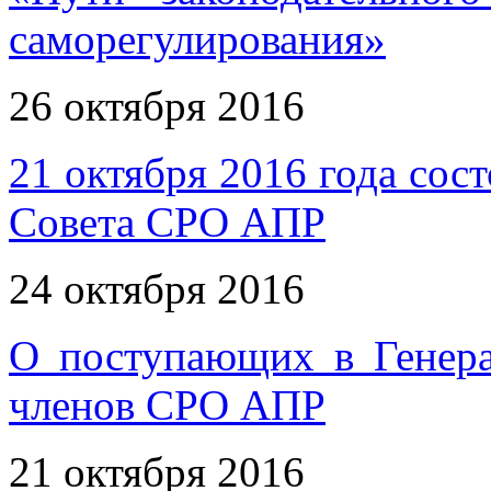
саморегулирования»
26 октября 2016
21 октября 2016 года сос
Совета СРО АПР
24 октября 2016
О поступающих в Генер
членов СРО АПР
21 октября 2016