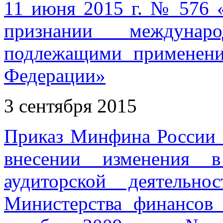
11 июня 2015 г. № 576 
признании междунар
подлежащими применени
Федерации»
3 сентября 2015
Приказ Минфина России о
внесении изменения 
аудиторской деятельно
Министерства финансов