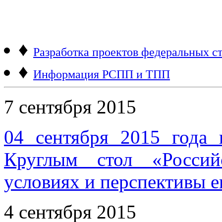
♦
Разработка проектов федеральных ст
♦
Информация РСПП и ТПП
7 сентября 2015
04 сентября 2015 года 
Круглым стол «Россий
условиях и перспективы е
4 сентября 2015