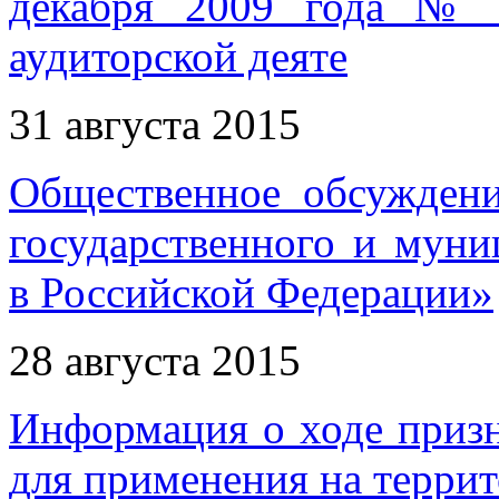
декабря 2009 года № 
аудиторской деяте
31 августа 2015
Общественное обсуждени
государственного и муни
в Российской Федерации»
28 августа 2015
Информация о ходе приз
для применения на терри