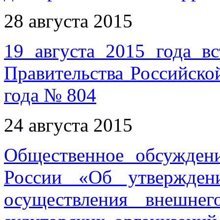
28 августа 2015
19 августа 2015 года в
Правительства Российско
года № 804
24 августа 2015
Общественное обсужден
России «Об утвержден
осуществления внешнег