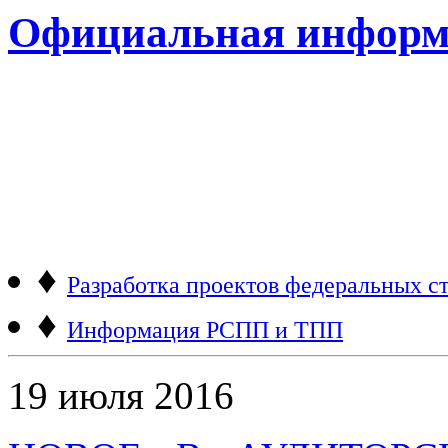
Официальная информ
♦
Разработка проектов федеральных ст
♦
Информация РСПП и ТПП
19 июля 2016