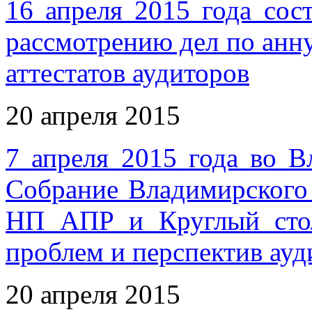
16 апреля 2015 года сос
рассмотрению дел по ан
аттестатов аудиторов
20 апреля 2015
7 апреля 2015 года во В
Собрание Владимирского
НП АПР и Круглый сто
проблем и перспектив ауд
20 апреля 2015