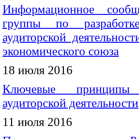
Информационное сообщ
группы по разработк
аудиторской деятельност
экономического союза
18 июля 2016
Ключевые принципы 
аудиторской деятельности
11 июля 2016