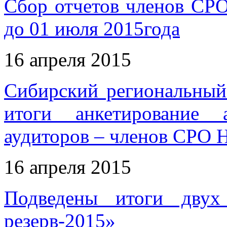
Сбор отчетов членов СР
до 01 июля 2015года
16 апреля 2015
Сибирский региональны
итоги анкетирование 
аудиторов – членов СРО
16 апреля 2015
Подведены итоги двух
резерв-2015»