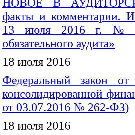
НОВОЕ В АУДИТОРС
факты и комментарии. 
13 июля 2016 г. № И
обязательного аудита»
18 июля 2016
Федеральный закон о
консолидированной финан
от 03.07.2016 № 262-ФЗ)
18 июля 2016