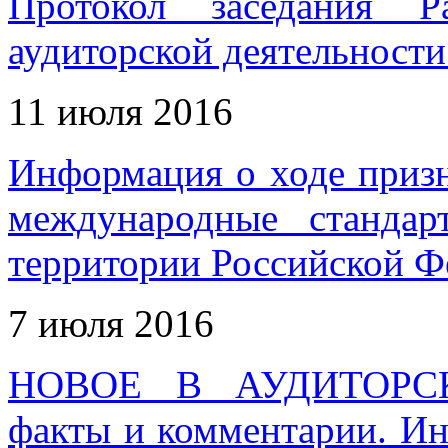
Протокол заседания Р
аудиторской деятельности
11 июля 2016
Информация о ходе приз
международные станда
территории Российской Фе
7 июля 2016
НОВОЕ В АУДИТОРС
факты и комментарии. И