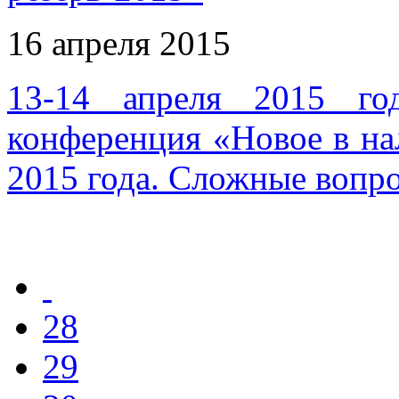
16 апреля 2015
13-14 апреля 2015 го
конференция «Новое в на
2015 года. Сложные вопр
28
29