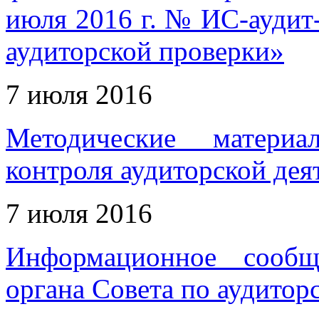
июля 2016 г. № ИС-аудит
аудиторской проверки»
7 июля 2016
Методические матери
контроля аудиторской дея
7 июля 2016
Информационное сообщ
органа Совета по аудитор