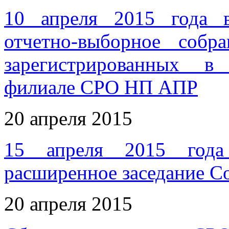
10 апреля 2015 года 
отчетно-выборное соб
зарегистрированных в
филиале СРО НП АПР
20 апреля 2015
15 апреля 2015 года
расширенное заседание 
20 апреля 2015