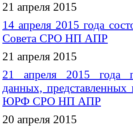
21 апреля 2015
14 апреля 2015 года сост
Совета СРО НП АПР
21 апреля 2015
21 апреля 2015 года п
данных, представленных 
ЮРФ СРО НП АПР
20 апреля 2015