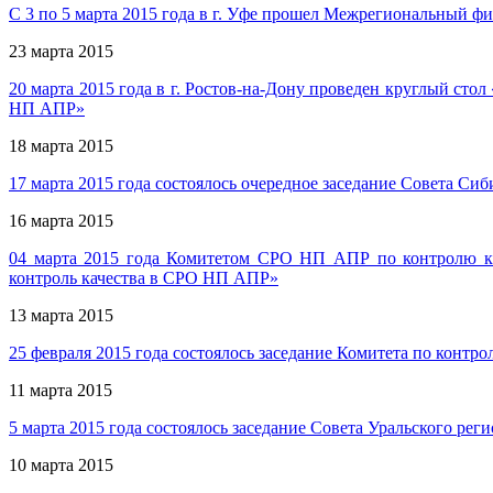
С 3 по 5 марта 2015 года в г. Уфе прошел Межрегиональный 
23 марта 2015
20 марта 2015 года в г. Ростов-на-Дону проведен круглый ст
НП АПР»
18 марта 2015
17 марта 2015 года состоялось очередное заседание Совета 
16 марта 2015
04 марта 2015 года Комитетом СРО НП АПР по контролю ка
контроль качества в СРО НП АПР»
13 марта 2015
25 февраля 2015 года состоялось заседание Комитета по конт
11 марта 2015
5 марта 2015 года состоялось заседание Совета Уральского р
10 марта 2015