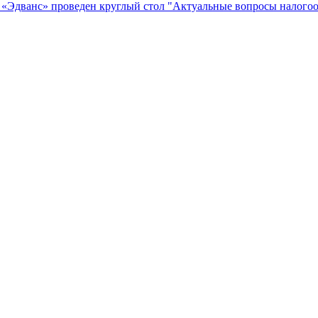
мм «Эдванс» проведен круглый стол "Актуальные вопросы налого