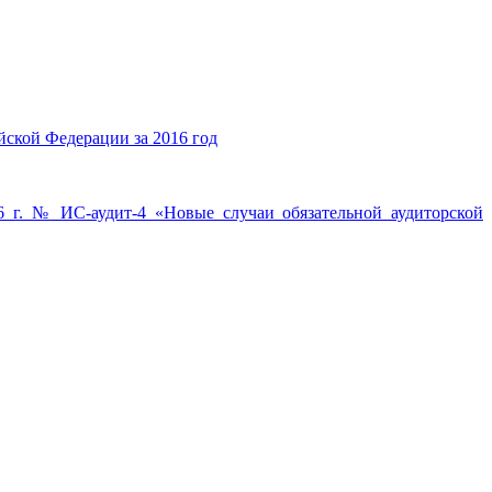
ской Федерации за 2016 год
№ ИС-аудит-4 «Новые случаи обязательной аудиторской