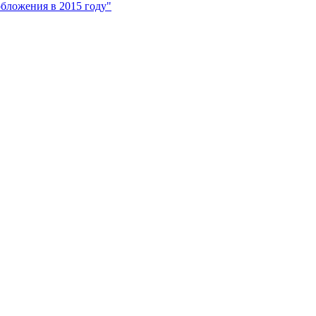
обложения в 2015 году"