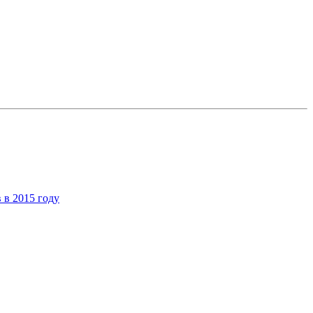
 в 2015 году