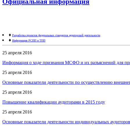
Официальная информация
♦
Разработка проектов федеральных стандартов аудиторской деятельности
♦
Информация РСПП и ТПП
25 апреля 2016
Информация о ходе признания МСФО и их разъяснений для пр
25 апреля 2016
Основные показатели деятельности по осуществлению внешнего
25 апреля 2016
Повышение квалификации аудиторами в 2015 году
25 апреля 2016
Основные показатели деятельности индивидуальных аудиторов