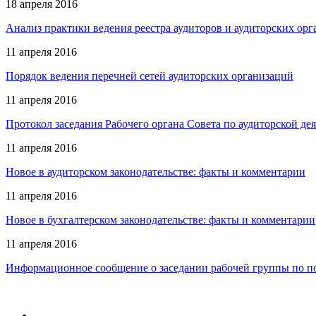
18 апреля 2016
Анализ практики ведения реестра аудиторов и аудиторских орг
11 апреля 2016
Порядок ведения перечней сетей аудиторских организаций
11 апреля 2016
Протокол заседания Рабочего органа Совета по аудиторской деят
11 апреля 2016
Новое в аудиторском законодательстве: факты и комментарии
11 апреля 2016
Новое в бухгалтерском законодательстве: факты и комментарии
11 апреля 2016
Информационное сообщение о заседании рабочей группы по под