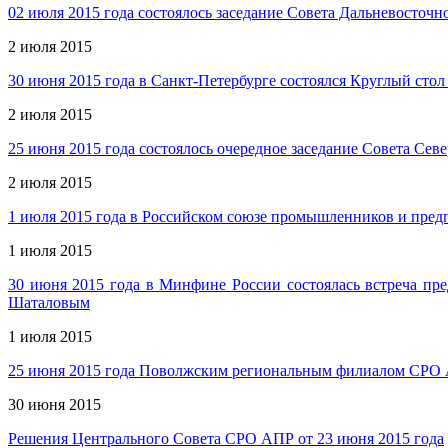
02 июля 2015 года состоялось заседание Совета Дальневосто
2 июля 2015
30 июня 2015 года в Санкт-Петербурге состоялся Круглый стол
2 июля 2015
25 июня 2015 года состоялось очередное заседание Совета Се
2 июля 2015
1 июля 2015 года в Российском союзе промышленников и пред
1 июля 2015
30 июня 2015 года в Минфине России состоялась встреча п
Шаталовым
1 июля 2015
25 июня 2015 года Поволжским региональным филиалом СРО 
30 июня 2015
Решения Центрального Совета СРО АПР от 23 июня 2015 года