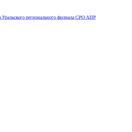
вета Уральского регионального филиала СРО АПР