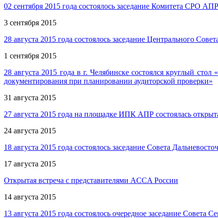
02 сентября 2015 года состоялось заседание Комитета СРО АПР
3 сентября 2015
28 августа 2015 года состоялось заседание Центрального Сов
1 сентября 2015
28 августа 2015 года в г. Челябинске состоялся круглый стол
документирования при планировании аудиторской проверки»
31 августа 2015
27 августа 2015 года на площадке ИПК АПР состоялась открыт
24 августа 2015
18 августа 2015 года состоялось заседание Совета Дальневос
17 августа 2015
Открытая встреча с представителями ACCA России
14 августа 2015
13 августа 2015 года состоялось очередное заседание Совета