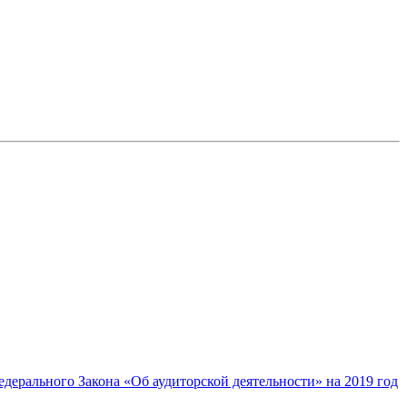
дерального Закона «Об аудиторской деятельности» на 2019 год