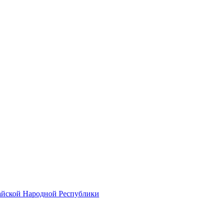
итайской Народной Республики