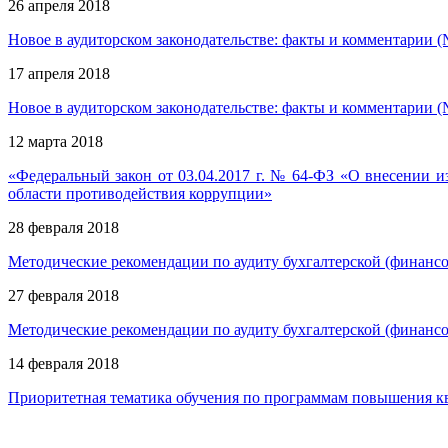
26 апреля 2018
Новое в аудиторском законодательстве: факты и комментарии (
17 апреля 2018
Новое в аудиторском законодательстве: факты и комментарии (
12 марта 2018
«Федеральный закон от 03.04.2017 г. № 64-ФЗ «О внесении 
области противодействия коррупции»
28 февраля 2018
Методические рекомендации по аудиту бухгалтерской (финанс
27 февраля 2018
Методические рекомендации по аудиту бухгалтерской (финанс
14 февраля 2018
Приоритетная тематика обучения по программам повышения кв