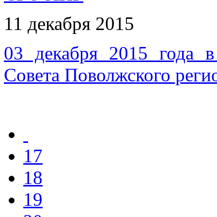
11 декабря 2015
03 декабря 2015 года в
Совета Поволжского рег
17
18
19