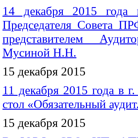
14 декабря 2015 года 
Председателя Совета П
представителем Аудит
Мусиной Н.Н.
15 декабря 2015
11 декабря 2015 года в г
стол «Обязательный ауди
15 декабря 2015