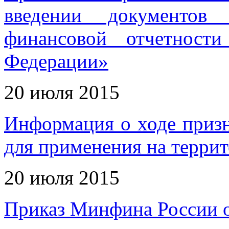
введении документов 
финансовой отчетност
Федерации»
20 июля 2015
Информация о ходе приз
для применения на терри
20 июля 2015
Приказ Минфина России о