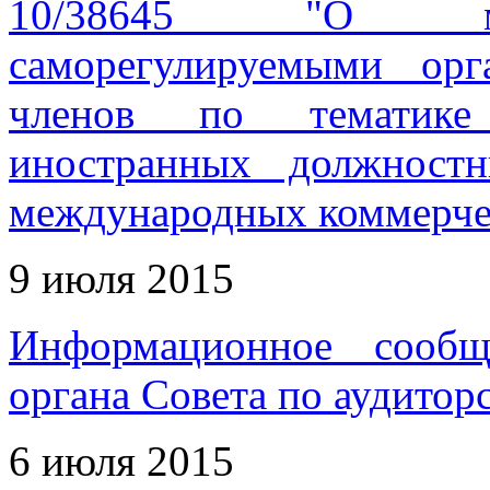
10/38645 "О мет
саморегулируемыми орг
членов по тематике 
иностранных должност
международных коммерче
9 июля 2015
Информационное сообщ
органа Совета по аудитор
6 июля 2015