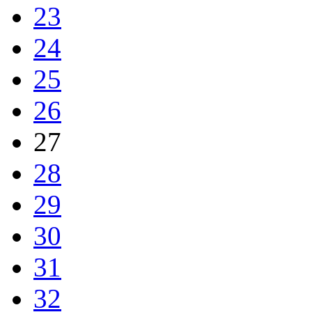
23
24
25
26
27
28
29
30
31
32