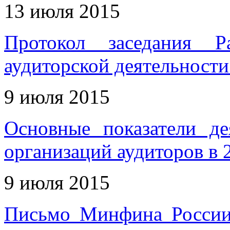
13 июля 2015
Протокол заседания Р
аудиторской деятельности
9 июля 2015
Основные показатели де
организаций аудиторов в 2
9 июля 2015
Письмо Минфина России