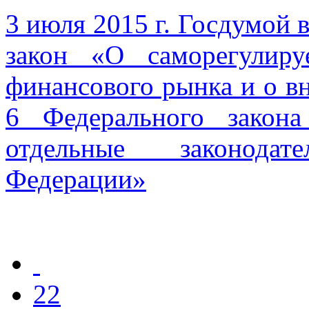
3 июля 2015 г. Госдумой 
закон «О саморегулир
финансового рынка и о вн
6 Федерального закон
отдельные законода
Федерации»
22