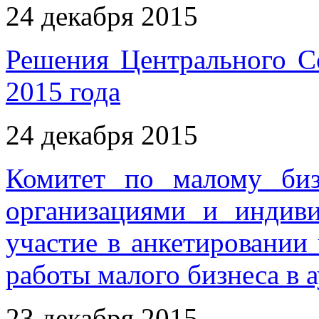
24 декабря 2015
Решения Центрального С
2015 года
24 декабря 2015
Комитет по малому биз
организациями и индив
участие в анкетировани
работы малого бизнеса в 
23 декабря 2015