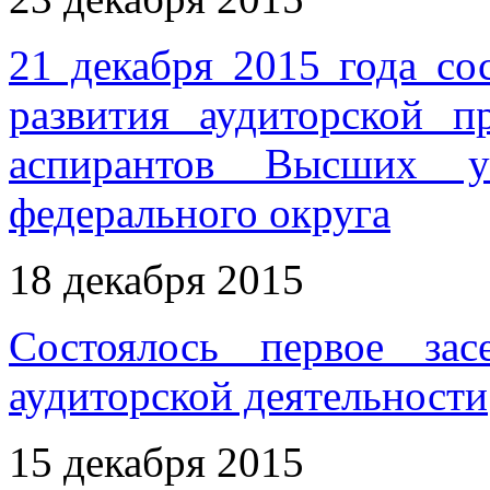
21 декабря 2015 года со
развития аудиторской п
аспирантов Высших у
федерального округа
18 декабря 2015
Состоялось первое за
аудиторской деятельности
15 декабря 2015