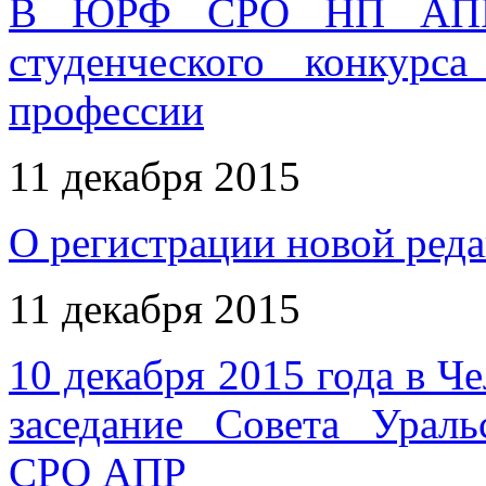
В ЮРФ СРО НП АПР п
студенческого конкурс
профессии
11 декабря 2015
О регистрации новой ред
11 декабря 2015
10 декабря 2015 года в Ч
заседание Совета Ураль
СРО АПР