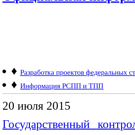
♦
Разработка проектов федеральных ст
♦
Информация РСПП и ТПП
20 июля 2015
Государственный контро