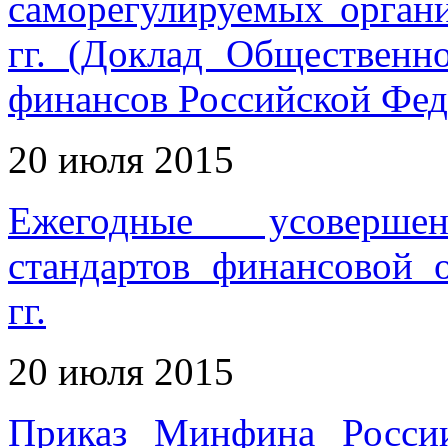
саморегулируемых органи
гг. (Доклад Общественн
финансов Российской Фед
20 июля 2015
Ежегодные усовершен
стандартов финансовой 
гг.
20 июля 2015
Приказ Минфина Росси