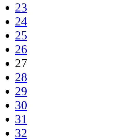
23
24
25
26
27
28
29
30
31
32