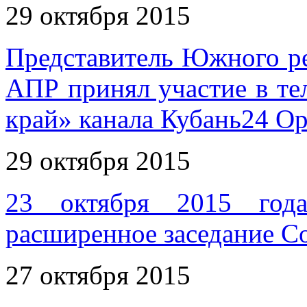
29 октября 2015
Представитель Южного р
АПР принял участие в те
край» канала Кубань24 О
29 октября 2015
23 октября 2015 год
расширенное заседание 
27 октября 2015