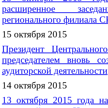
расширенное засед
регионального филиала 
15 октября 2015
Президент Центрально
председателем вновь 
аудиторской деятельности
14 октября 2015
13 октября 2015 года н