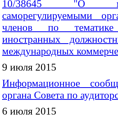
10/38645 "О мет
саморегулируемыми орг
членов по тематике 
иностранных должност
международных коммерче
9 июля 2015
Информационное сообщ
органа Совета по аудитор
6 июля 2015