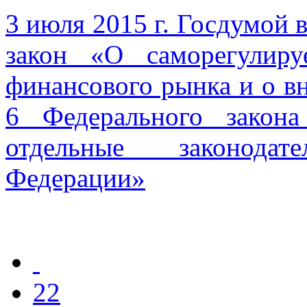
3 июля 2015 г. Госдумой 
закон «О саморегулир
финансового рынка и о вн
6 Федерального закон
отдельные законода
Федерации»
22