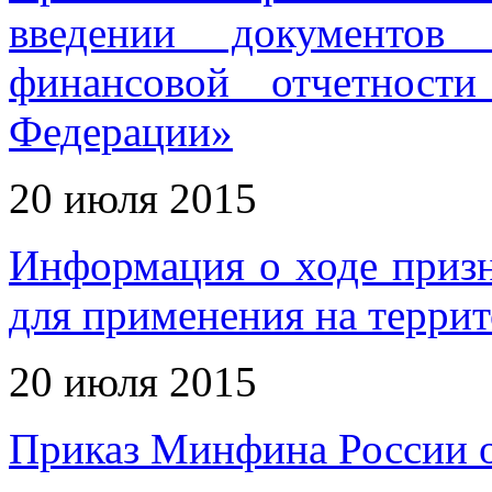
введении документов 
финансовой отчетност
Федерации»
20 июля 2015
Информация о ходе приз
для применения на терри
20 июля 2015
Приказ Минфина России о