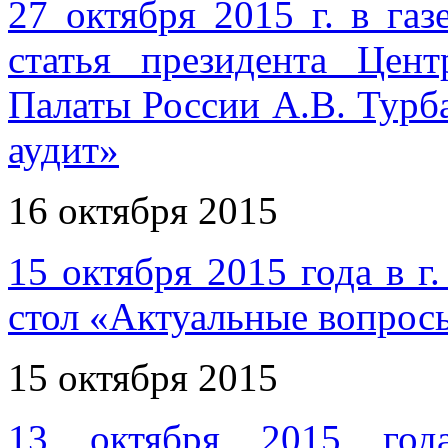
27 октября 2015 г. в га
статья президента Цент
Палаты России А.В. Турб
аудит»
16 октября 2015
15 октября 2015 года в г
стол «Актуальные вопрос
15 октября 2015
13 октября 2015 года