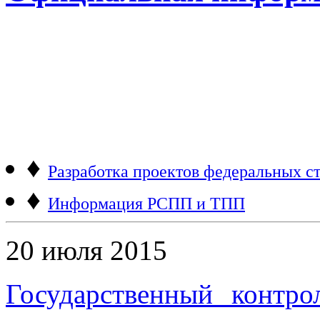
♦
Разработка проектов федеральных ст
♦
Информация РСПП и ТПП
20 июля 2015
Государственный контро