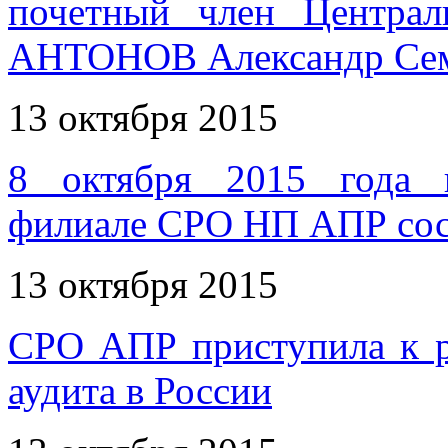
почетный член Центра
АНТОНОВ Александр Се
13 октября 2015
8 октября 2015 года 
филиале СРО НП АПР сост
13 октября 2015
СРО АПР приступила к р
аудита в России