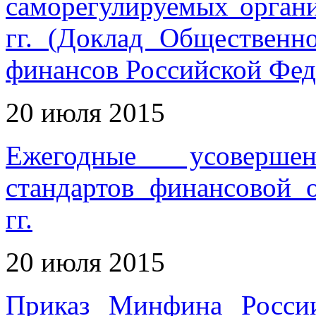
саморегулируемых органи
гг. (Доклад Общественн
финансов Российской Фед
20 июля 2015
Ежегодные усовершен
стандартов финансовой 
гг.
20 июля 2015
Приказ Минфина Росси