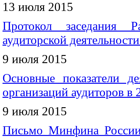
13 июля 2015
Протокол заседания Р
аудиторской деятельности
9 июля 2015
Основные показатели де
организаций аудиторов в 2
9 июля 2015
Письмо Минфина России