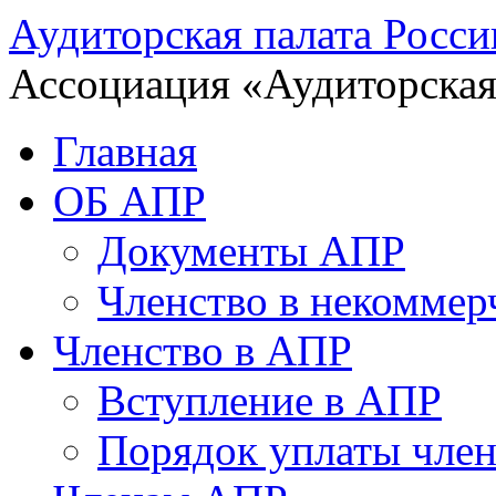
Аудиторская палата Росси
Ассоциация «Аудиторская
Главная
ОБ АПР
Документы АПР
Членство в некоммер
Членство в АПР
Вступление в АПР
Порядок уплаты член