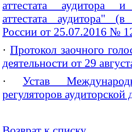
аттестата аудитора и
аттестата аудитора" (
России от 25.07.2016 № 1
·
Протокол заочного голо
деятельности от 29 август
·
Устав Международ
регуляторов аудиторской 
Возврат к списку