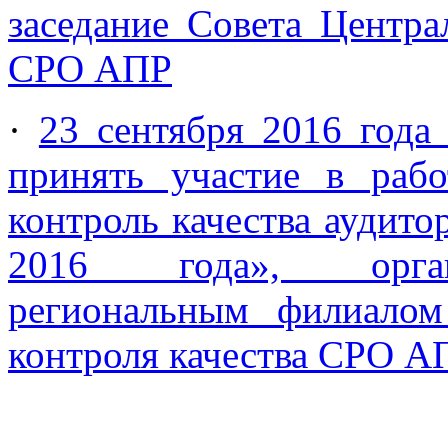
заседание Совета Центра
СРО АПР
·
23 сентября 2016 год
принять участие в раб
контроль качества аудито
2016 года», орган
региональным филиалом
контроля качества СРО А