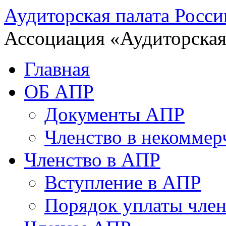
Аудиторская палата Росси
Ассоциация «Аудиторская
Главная
ОБ АПР
Документы АПР
Членство в некоммер
Членство в АПР
Вступление в АПР
Порядок уплаты член