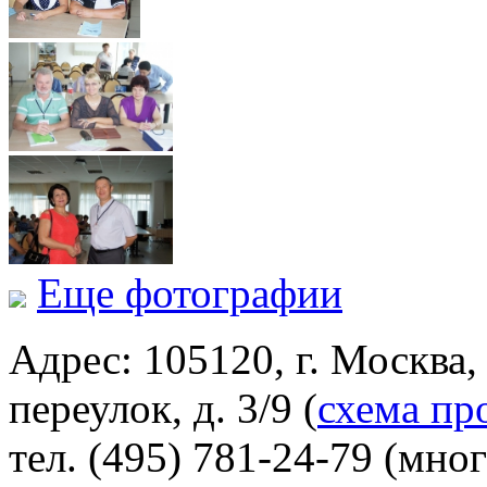
Еще фотографии
Адрес: 105120, г. Москва
переулок, д. 3/9 (
схема пр
тел. (495) 781-24-79 (мно