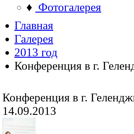
♦
Фотогалерея
Главная
Галерея
2013 год
Конференция в г. Геле
Конференция в г. Гелендж
14.09.2013