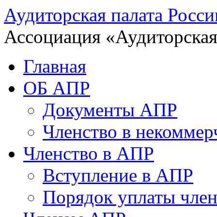
Аудиторская палата Росси
Ассоциация «Аудиторская
Главная
ОБ АПР
Документы АПР
Членство в некоммер
Членство в АПР
Вступление в АПР
Порядок уплаты член