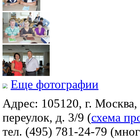
Еще фотографии
Адрес: 105120, г. Москва
переулок, д. 3/9 (
схема пр
тел. (495) 781-24-79 (мно