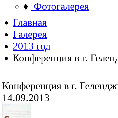
♦
Фотогалерея
Главная
Галерея
2013 год
Конференция в г. Геле
Конференция в г. Гелендж
14.09.2013