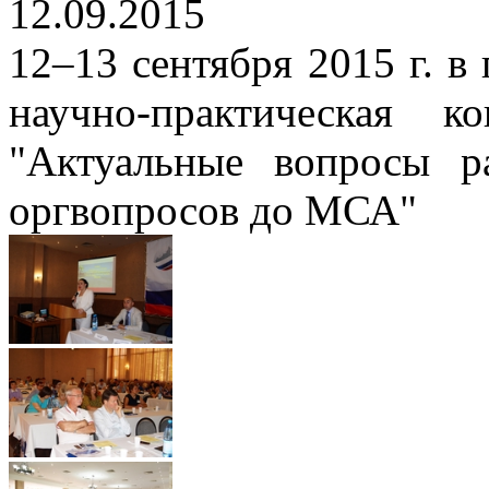
12.09.2015
12–13 сентября 2015 г. в
научно-практическая
"Актуальные вопросы р
оргвопросов до МСА"