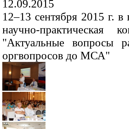
12.09.2015
12–13 сентября 2015 г. в
научно-практическая
"Актуальные вопросы р
оргвопросов до МСА"