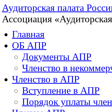
Аудиторская палата Росси
Ассоциация «Аудиторская
Главная
ОБ АПР
Документы АПР
Членство в некоммер
Членство в АПР
Вступление в АПР
Порядок уплаты член