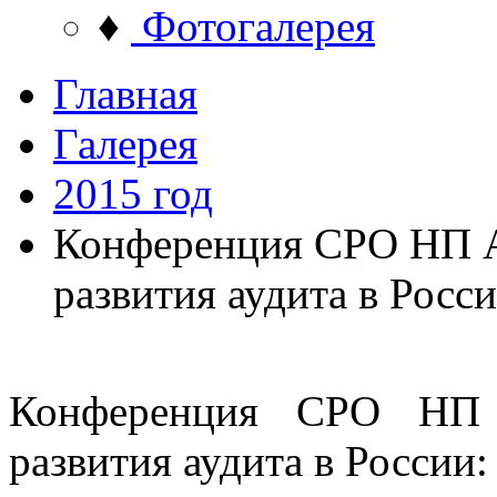
♦
Фотогалерея
Главная
Галерея
2015 год
Конференция СРО НП 
развития аудита в Росс
Конференция СРО НП 
развития аудита в России