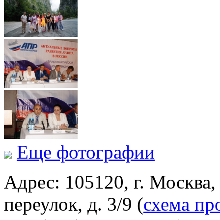
Еще фотографии
Адрес: 105120, г. Москва
переулок, д. 3/9 (
схема пр