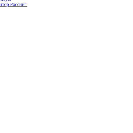
итор России"