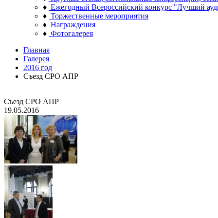
♦
Ежегодный Всероссийский конкурс "Лучший ауд
♦
Торжественные мероприятия
♦
Награждения
♦
Фотогалерея
Главная
Галерея
2016 год
Съезд СРО АПР
Съезд СРО АПР
19.05.2016