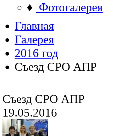
♦
Фотогалерея
Главная
Галерея
2016 год
Съезд СРО АПР
Съезд СРО АПР
19.05.2016