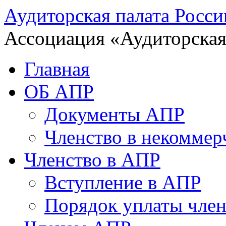
Аудиторская палата Росси
Ассоциация «Аудиторская
Главная
ОБ АПР
Документы АПР
Членство в некоммер
Членство в АПР
Вступление в АПР
Порядок уплаты член