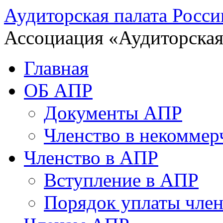
Аудиторская палата Росси
Ассоциация «Аудиторская
Главная
ОБ АПР
Документы АПР
Членство в некоммер
Членство в АПР
Вступление в АПР
Порядок уплаты член