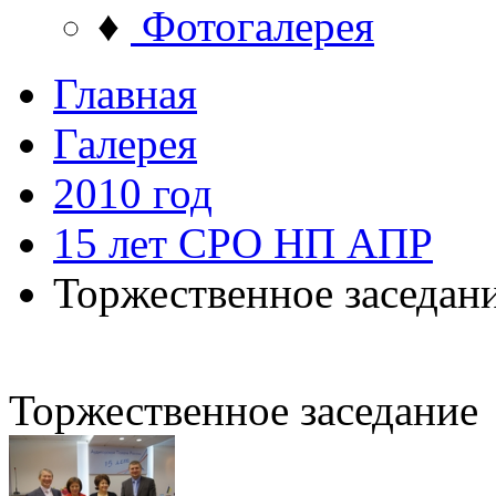
♦
Фотогалерея
Главная
Галерея
2010 год
15 лет СРО НП АПР
Торжественное заседан
Торжественное заседание