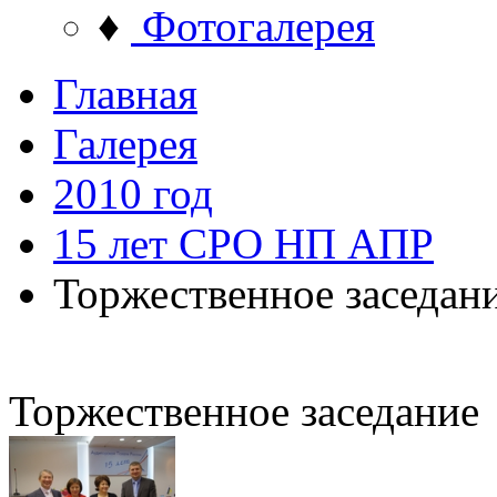
♦
Фотогалерея
Главная
Галерея
2010 год
15 лет СРО НП АПР
Торжественное заседан
Торжественное заседание