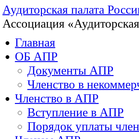
Аудиторская палата Росси
Ассоциация «Аудиторская
Главная
ОБ АПР
Документы АПР
Членство в некоммер
Членство в АПР
Вступление в АПР
Порядок уплаты член